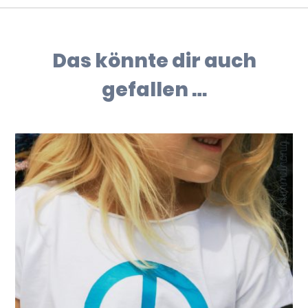
Das könnte dir auch
gefallen …