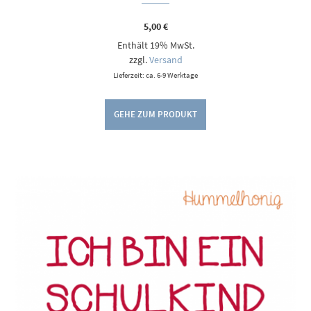
5,00
€
Enthält 19% MwSt.
zzgl.
Versand
Lieferzeit: ca. 6-9 Werktage
GEHE ZUM PRODUKT