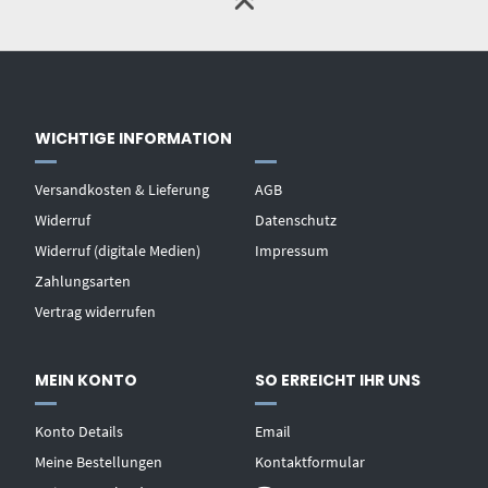
WICHTIGE INFORMATION
Versandkosten & Lieferung
AGB
Widerruf
Datenschutz
Widerruf (digitale Medien)
Impressum
Zahlungsarten
Vertrag widerrufen
MEIN KONTO
SO ERREICHT IHR UNS
Konto Details
Email
Meine Bestellungen
Kontaktformular