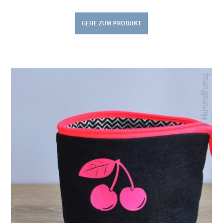
GEHE ZUM PRODUKT