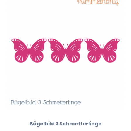
Bügelbild 3 Schmetterlinge