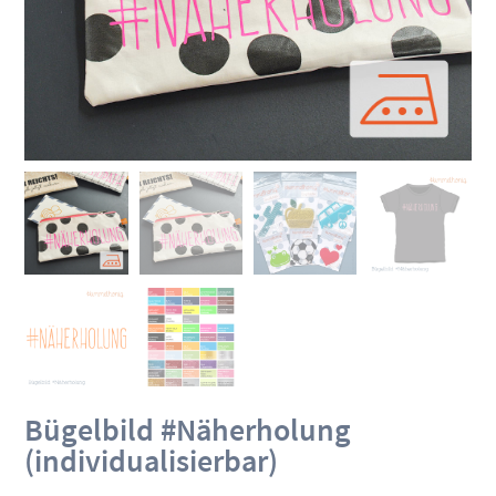
Bügelbild #Näherholung
(individualisierbar)