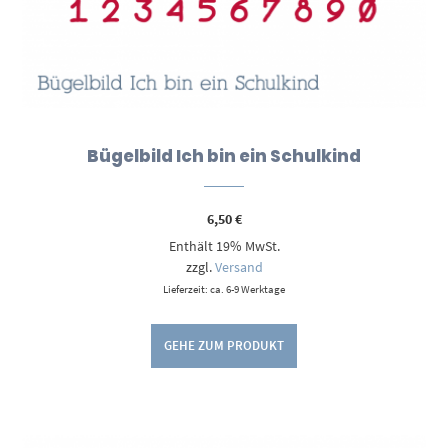
Bügelbild Ich bin ein Schulkind
6,50
€
Enthält 19% MwSt.
zzgl.
Versand
Lieferzeit: ca. 6-9 Werktage
GEHE ZUM PRODUKT