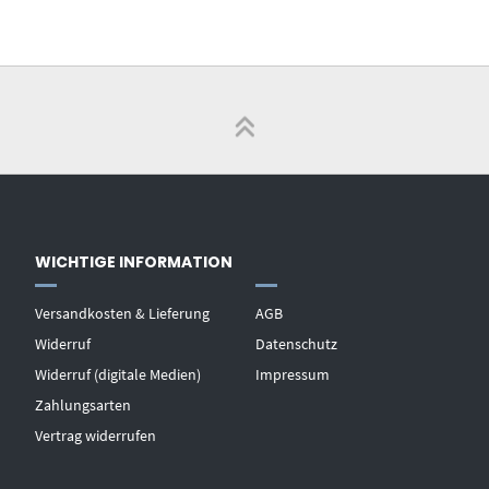
WICHTIGE INFORMATION
Versandkosten & Lieferung
AGB
Widerruf
Datenschutz
Widerruf (digitale Medien)
Impressum
Zahlungsarten
Vertrag widerrufen