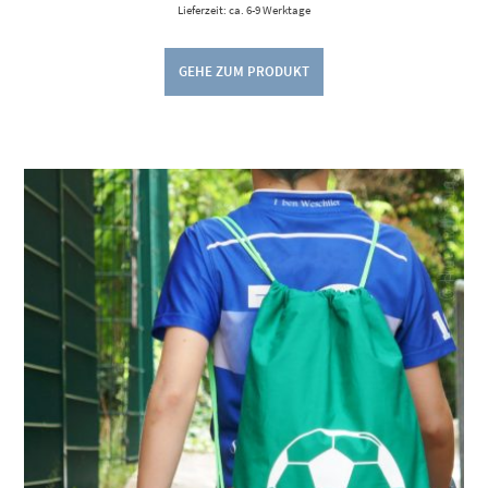
Lieferzeit: ca. 6-9 Werktage
GEHE ZUM PRODUKT