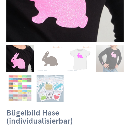
Bügelbild Hase
(individualisierbar)