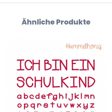
Ähnliche Produkte