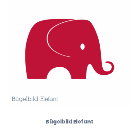
Bügelbild Elefant