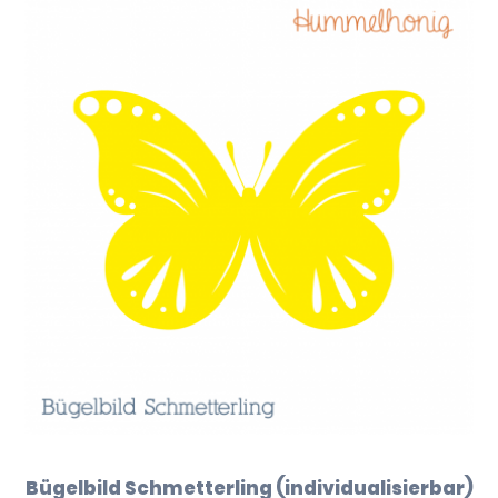
Bügelbild Schmetterling (individualisierbar)