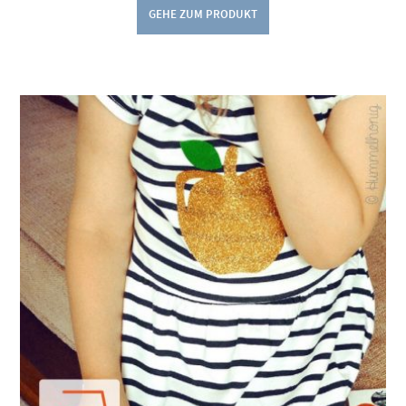
GEHE ZUM PRODUKT