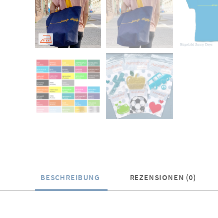
BESCHREIBUNG
REZENSIONEN (0)