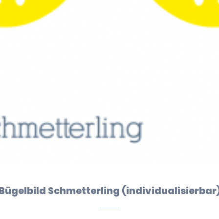
Bügelbild Schmetterling (individualisierbar