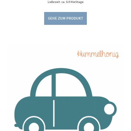
Lieferzeit: ca. 6-9 Werktage
GEHE ZUM PRODUKT