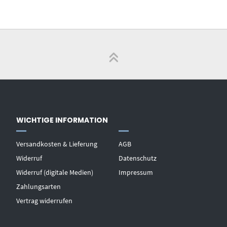
WICHTIGE INFORMATION
Versandkosten & Lieferung
AGB
Widerruf
Datenschutz
Widerruf (digitale Medien)
Impressum
Zahlungsarten
Vertrag widerrufen