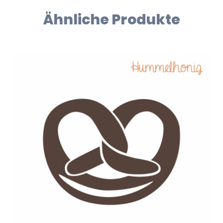
Ähnliche Produkte