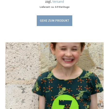
zzgl.
Versand
Lieferzeit: ca. 6-9 Werktage
GEHE ZUM PRODUKT