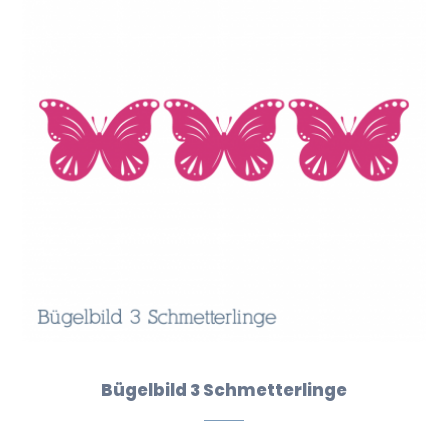
Bügelbild 3 Schmetterlinge