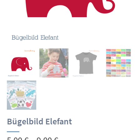
Bügelbild Elefant