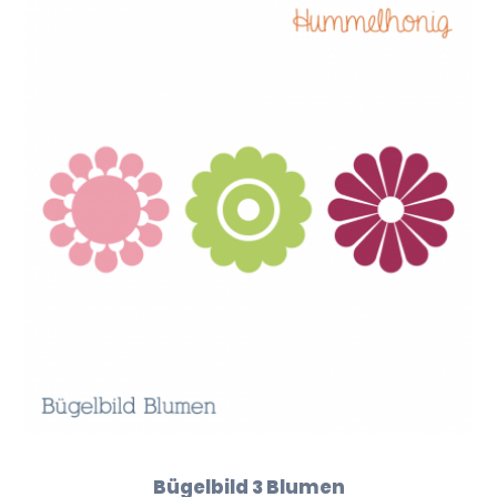
Bügelbild 3 Blumen