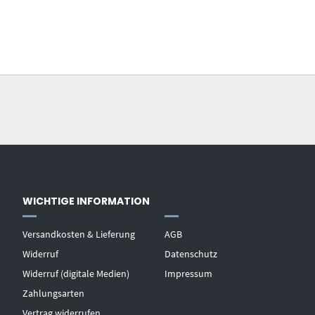
WICHTIGE INFORMATION
Versandkosten & Lieferung
AGB
Widerruf
Datenschutz
Widerruf (digitale Medien)
Impressum
Zahlungsarten
Vertrag widerrufen