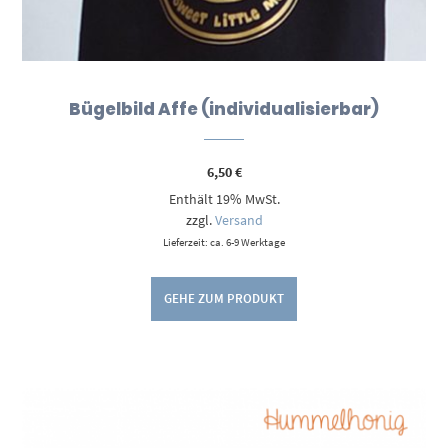
Bügelbild Affe (individualisierbar)
6,50
€
Enthält 19% MwSt.
zzgl.
Versand
Lieferzeit: ca. 6-9 Werktage
GEHE ZUM PRODUKT