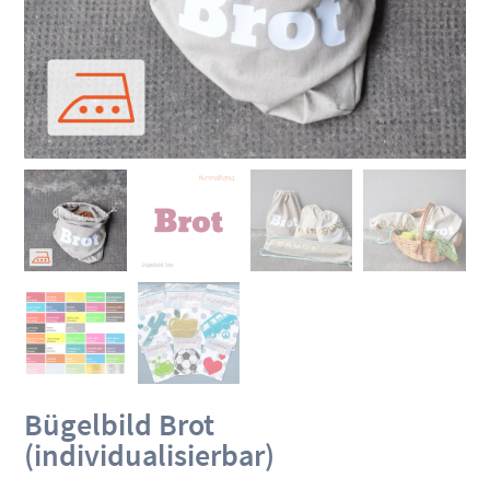
Bügelbild Brot
(individualisierbar)