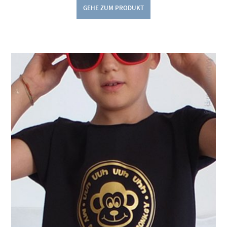
GEHE ZUM PRODUKT