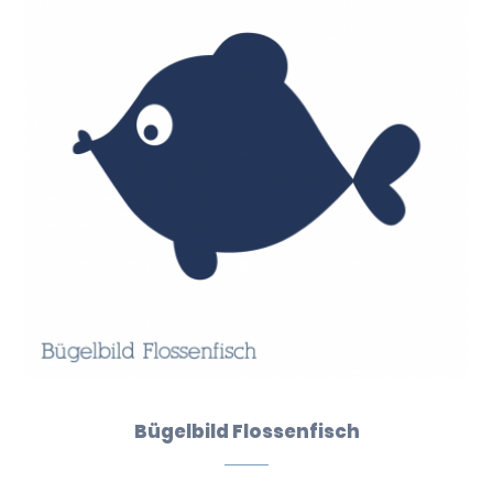
Bügelbild Flossenfisch