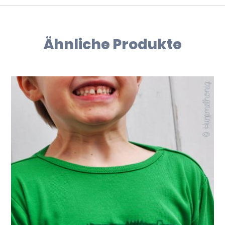
Ähnliche Produkte