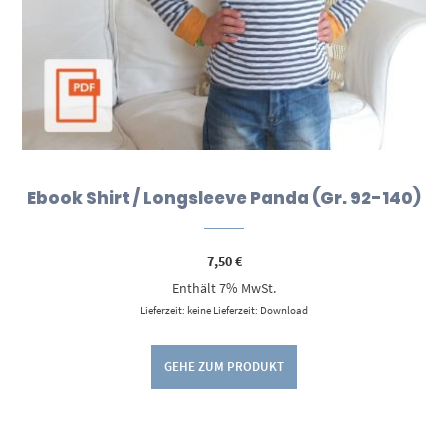
Ebook Shirt / Longsleeve Panda (Gr. 92-140)
7,50
€
Enthält 7% MwSt.
Lieferzeit: keine Lieferzeit: Download
GEHE ZUM PRODUKT