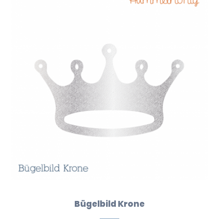
Bügelbild Krone