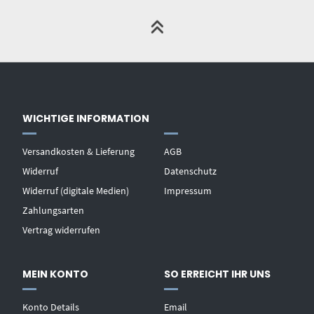
WICHTIGE INFORMATION
Versandkosten & Lieferung
AGB
Widerruf
Datenschutz
Widerruf (digitale Medien)
Impressum
Zahlungsarten
Vertrag widerrufen
MEIN KONTO
SO ERREICHT IHR UNS
Konto Details
Email