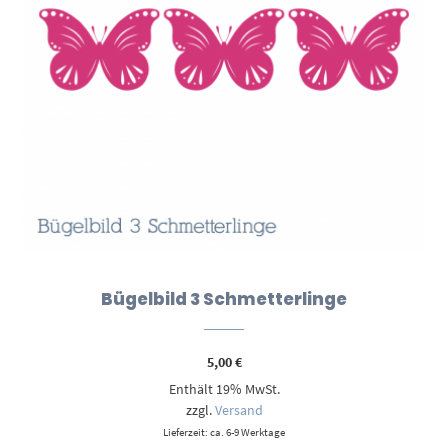
Bügelbild 3 Schmetterlinge
5,00
€
Enthält 19% MwSt.
zzgl.
Versand
Lieferzeit: ca. 6-9 Werktage