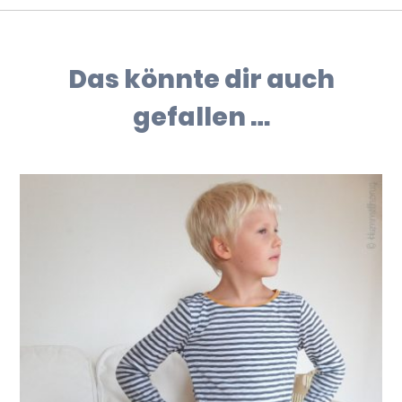
Das könnte dir auch
gefallen …