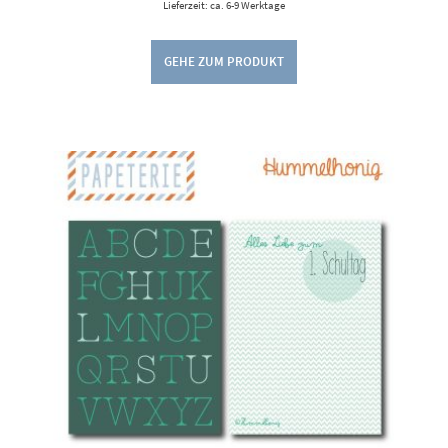
Lieferzeit: ca. 6-9 Werktage
GEHE ZUM PRODUKT