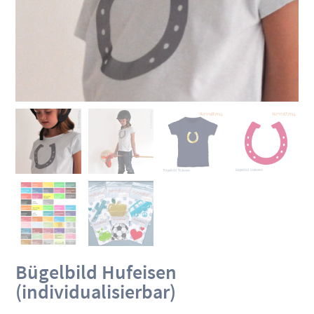
Bügelbild Hufeisen
(individualisierbar)