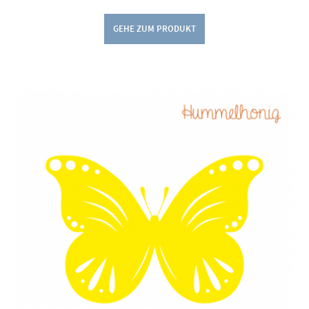
GEHE ZUM PRODUKT