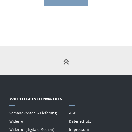
WICHTIGE INFORMATION
Versandkosten & Lieferung
AGB
Widerruf
Datenschutz
Widerruf (digitale Medien)
Impressum