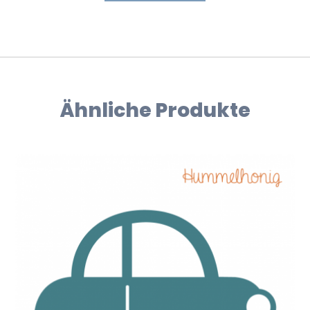
Ähnliche Produkte