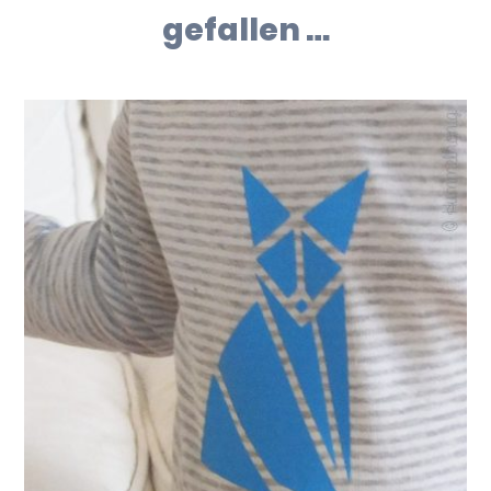
gefallen …