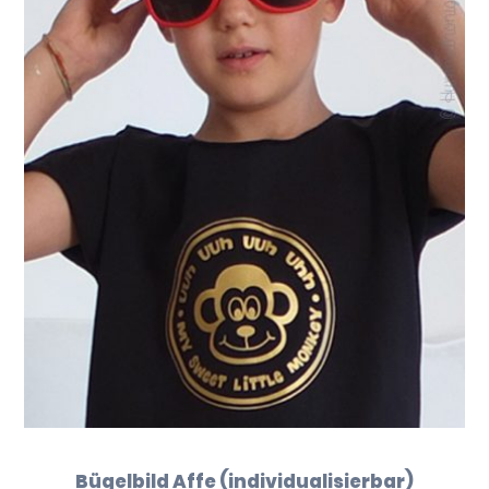
Bügelbild Affe (individualisierbar)