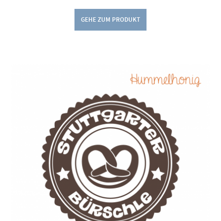
GEHE ZUM PRODUKT