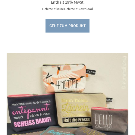
Enthält 19% MwSt.
Lieferzeit: keine Lieferzeit: Download
GEHE ZUM PRODUKT