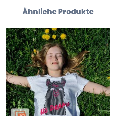
Ähnliche Produkte