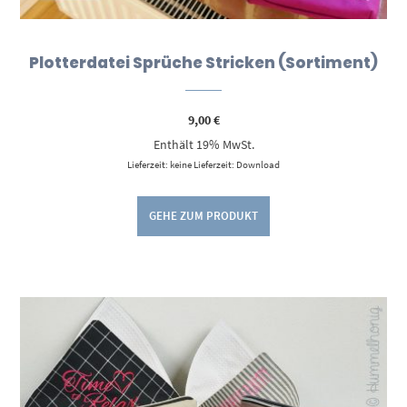
Plotterdatei Sprüche Stricken (Sortiment)
9,00
€
Enthält 19% MwSt.
Lieferzeit: keine Lieferzeit: Download
GEHE ZUM PRODUKT