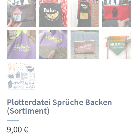
Plotterdatei Sprüche Backen
(Sortiment)
9,00
€