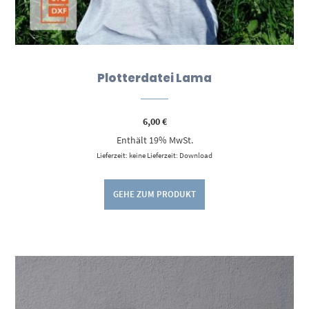
Plotterdatei Lama
6,00
€
Enthält 19% MwSt.
Lieferzeit: keine Lieferzeit: Download
GEHE ZUM PRODUKT