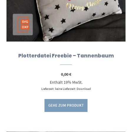
Plotterdatei Freebie – Tannenbaum
0,00
€
Enthält 19% MwSt.
Lieferzeit: keine Lieferzeit: Download
GEHE ZUM PRODUKT