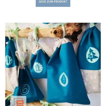
GEHE ZUM PRODUKT