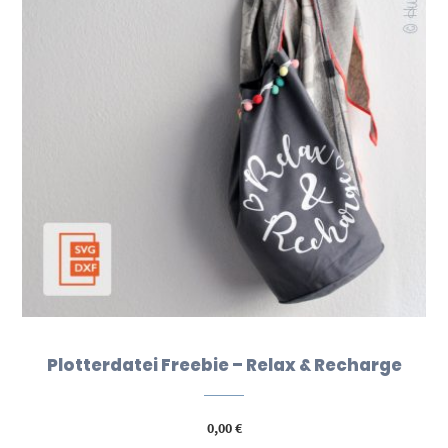
Plotterdatei Freebie – Relax & Recharge
0,00
€