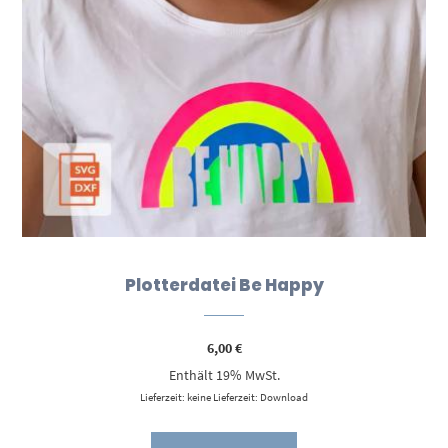
Plotterdatei Be Happy
6,00
€
Enthält 19% MwSt.
Lieferzeit: keine Lieferzeit: Download