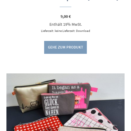
9,00
€
Enthält 19% MwSt.
Lieferzeit: keine Lieferzeit: Download
GEHE ZUM PRODUKT