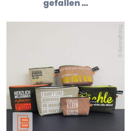
gefallen …