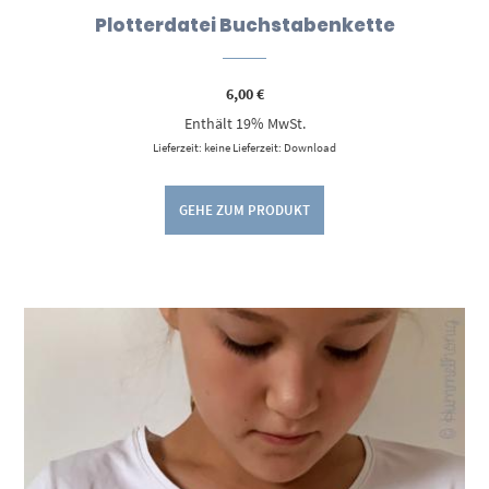
Plotterdatei Buchstabenkette
6,00
€
Enthält 19% MwSt.
Lieferzeit: keine Lieferzeit: Download
GEHE ZUM PRODUKT