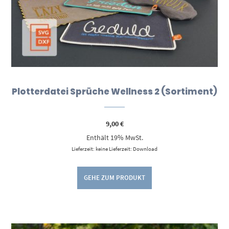
Plotterdatei Sprüche Wellness 2 (Sortiment)
9,00
€
Enthält 19% MwSt.
Lieferzeit: keine Lieferzeit: Download
GEHE ZUM PRODUKT