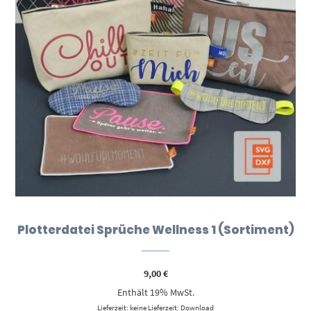
Plotterdatei Sprüche Wellness 1 (Sortiment)
9,00
€
Enthält 19% MwSt.
Lieferzeit: keine Lieferzeit: Download