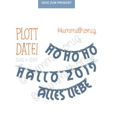
GEHE ZUM PRODUKT