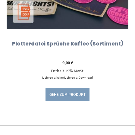
Plotterdatei Sprüche Kaffee (Sortiment)
9,00
€
Enthält 19% MwSt.
Lieferzeit: keine Lieferzeit: Download
GEHE ZUM PRODUKT