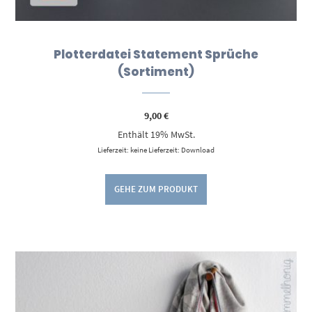
Plotterdatei Statement Sprüche
(Sortiment)
9,00
€
Enthält 19% MwSt.
Lieferzeit: keine Lieferzeit: Download
GEHE ZUM PRODUKT