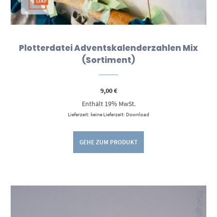
Plotterdatei Adventskalenderzahlen Mix
(Sortiment)
9,00
€
Enthält 19% MwSt.
Lieferzeit: keine Lieferzeit: Download
GEHE ZUM PRODUKT