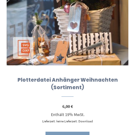
Plotterdatei Anhänger Weihnachten
(Sortiment)
6,00
€
Enthält 19% MwSt.
Lieferzeit: keine Lieferzeit: Download