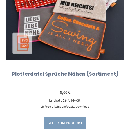
Plotterdatei Sprüche Nähen (Sortiment)
9,00
€
Enthält 19% MwSt.
Lieferzeit: keine Lieferzeit: Download
GEHE ZUM PRODUKT