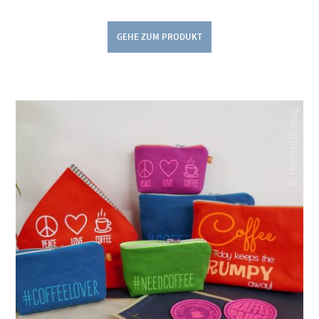
GEHE ZUM PRODUKT