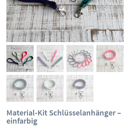
Material-Kit Schlüsselanhänger –
einfarbig