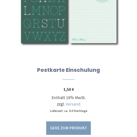
Postkarte Einschulung
1,50
€
Enthält 19% MwSt.
zzgl.
Versand
Lieferzeit: ca. 6-9 Werktage
GEHE ZUM PRODUKT