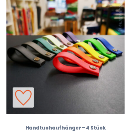
Handtuchaufhänger – 4 Stück