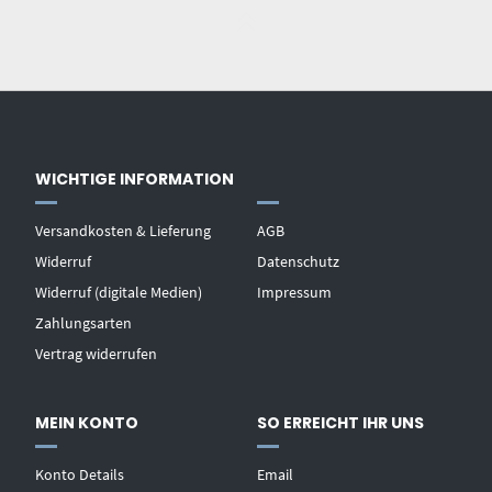
WICHTIGE INFORMATION
Versandkosten & Lieferung
AGB
Widerruf
Datenschutz
Widerruf (digitale Medien)
Impressum
Zahlungsarten
Vertrag widerrufen
MEIN KONTO
SO ERREICHT IHR UNS
Konto Details
Email