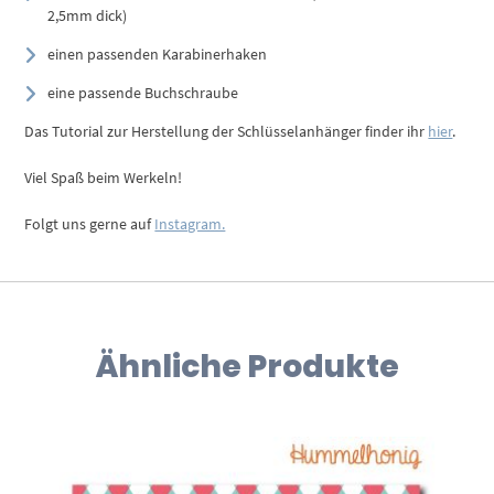
2,5mm dick)
einen passenden Karabinerhaken
eine passende Buchschraube
Das Tutorial zur Herstellung der Schlüsselanhänger finder ihr
hier
.
Viel Spaß beim Werkeln!
Folgt uns gerne auf
Instagram.
Ähnliche Produkte