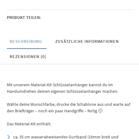
PRODUKT TEILEN:
BESCHREIBUNG
ZUSÄTZLICHE INFORMATIONEN
REZENSIONEN (0)
Mit unserem Material-Kit Schlüsselanhänger kannst du im
Handumdrehen deinen eigenen Schlüsselanhänger machen.
Wähle deine Wunschfarbe, drucke die Schablone aus und warte auf
den Briefträger – noch ein paar Handgriffe – fertig 🙂
Das Material-Kit enthält:
ca. 35 cm wasserabweisendes Gurtband (16mm breit und