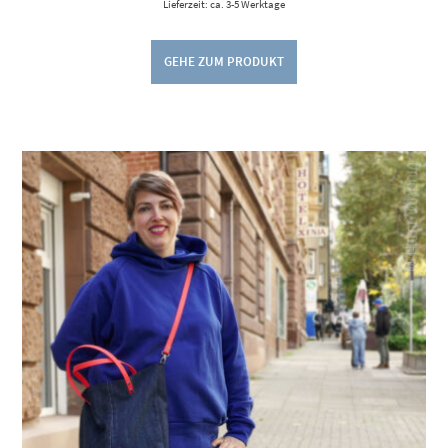
Lieferzeit: ca. 3-5 Werktage
GEHE ZUM PRODUKT