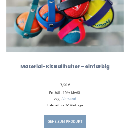
Material-Kit Ballhalter – einfarbig
7,50
€
Enthält 19% MwSt.
zzgl.
Versand
Lieferzeit: ca. 3-5 Werktage
GEHE ZUM PRODUKT