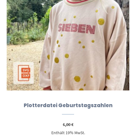
Plotterdatei Geburtstagszahlen
6,00
€
Enthält 19% MwSt.