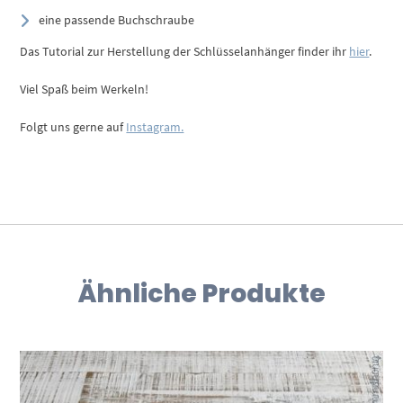
eine passende Buchschraube
Das Tutorial zur Herstellung der Schlüsselanhänger finder ihr
hier
.
Viel Spaß beim Werkeln!
Folgt uns gerne auf
Instagram.
Ähnliche Produkte