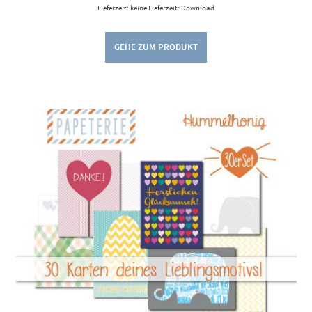
Lieferzeit: keine Lieferzeit: Download
GEHE ZUM PRODUKT