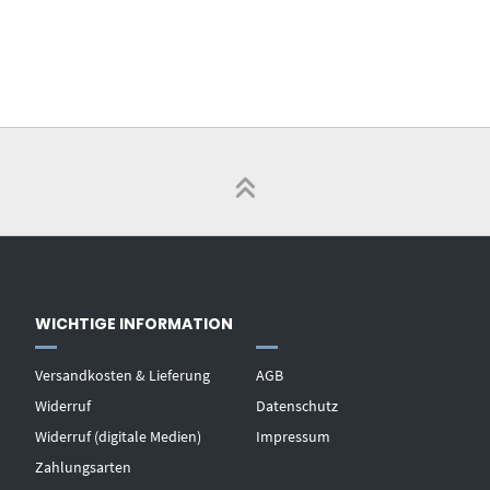
WICHTIGE INFORMATION
Versandkosten & Lieferung
AGB
Widerruf
Datenschutz
Widerruf (digitale Medien)
Impressum
Zahlungsarten