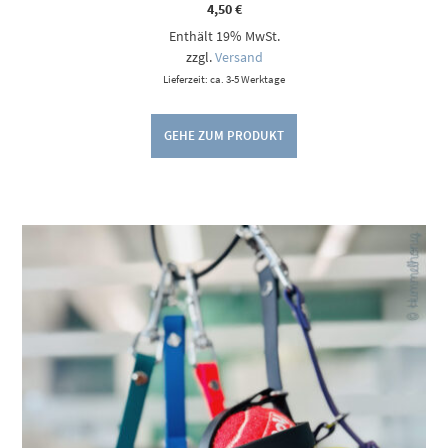
4,50
€
Enthält 19% MwSt.
zzgl.
Versand
Lieferzeit: ca. 3-5 Werktage
GEHE ZUM PRODUKT