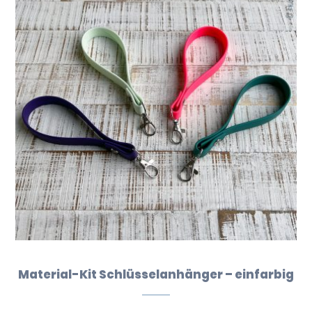
Material-Kit Schlüsselanhänger – einfarbig