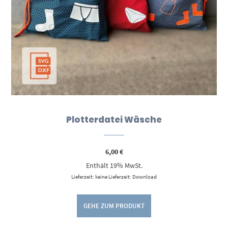
Plotterdatei Wäsche
6,00
€
Enthält 19% MwSt.
Lieferzeit: keine Lieferzeit: Download
GEHE ZUM PRODUKT