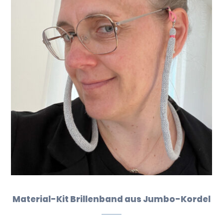
Material-Kit Brillenband aus Jumbo-Kordel