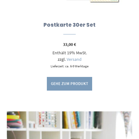
Postkarte 30er Set
33,00
€
Enthält 19% MwSt.
zzgl.
Versand
Lieferzeit: ca. 6-9 Werktage
GEHE ZUM PRODUKT