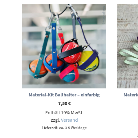
Material-Kit Ballhalter – einfarbig
Materi
7,50
€
Enthält 19% MwSt.
zzgl.
Versand
Lieferzeit: ca. 3-5 Werktage