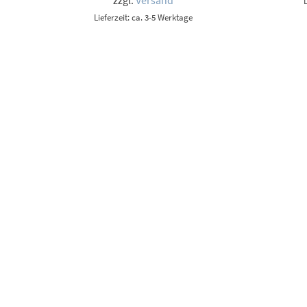
zzgl.
Versand
Lieferzeit: ca. 3-5 Werktage