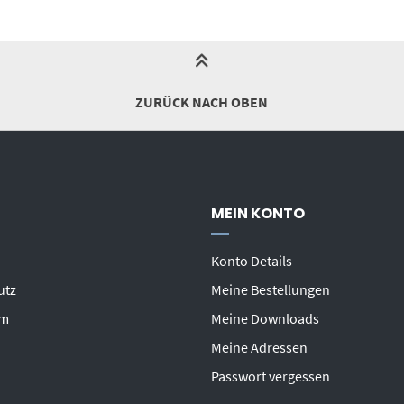
ZURÜCK NACH OBEN
MEIN KONTO
Konto Details
utz
Meine Bestellungen
um
Meine Downloads
Meine Adressen
Passwort vergessen