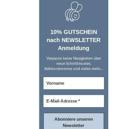
10% GUTSCHEIN
nach NEWSLETTER
Anmeldung
Verpasse keine Neuigkeiten über
neue Schnittmuster,
Nähkurstermine und vieles mehr...