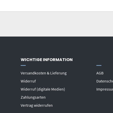
WICHTIGE INFORMATION
Versandkosten & Lieferung
AGB
Widerruf
Datensch
Widerruf (digitale Medien)
Impress
Zahlungsarten
Vertrag widerrufen