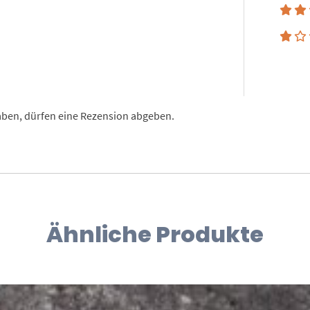
aben, dürfen eine Rezension abgeben.
Ähnliche Produkte