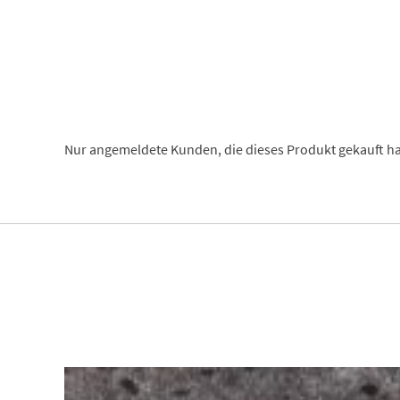
Nur angemeldete Kunden, die dieses Produkt gekauft h