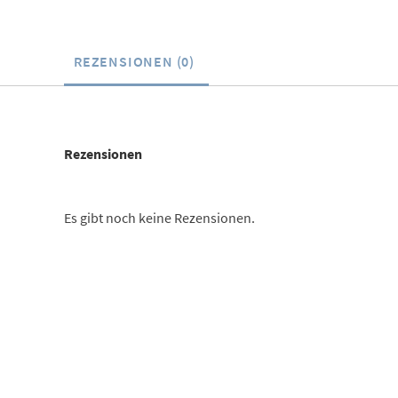
REZENSIONEN (0)
Rezensionen
Es gibt noch keine Rezensionen.