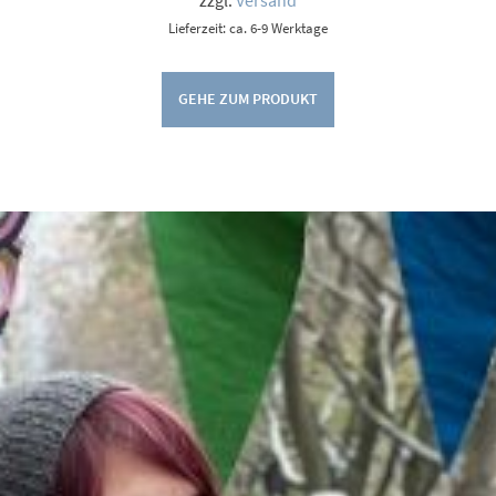
Lieferzeit: ca. 6-9 Werktage
GEHE ZUM PRODUKT