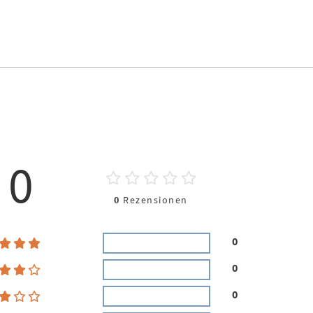
0
0
Rezensionen
0
0
0