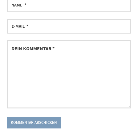
NAME
E-
MAIL
DEIN
KOMMENTAR