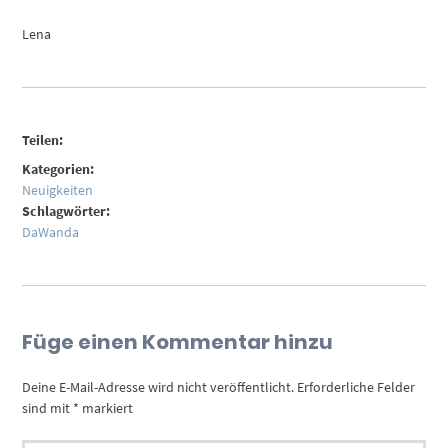
Lena
Teilen:
Kategorien:
Neuigkeiten
Schlagwörter:
DaWanda
Füge einen Kommentar hinzu
Deine E-Mail-Adresse wird nicht veröffentlicht.
Erforderliche Felder
sind mit
*
markiert