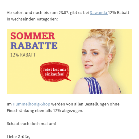
Ab sofort und noch bis zum 23.07. gibt es bei
Dawanda
12% Rabatt
in wechselnden Kategorien:
Im
Hummelhonig-Shop
werden von allen Bestellungen ohne
Einschränkung ebenfalls 12% abgezogen.
Schaut euch doch mal um!
Liebe Grüße,