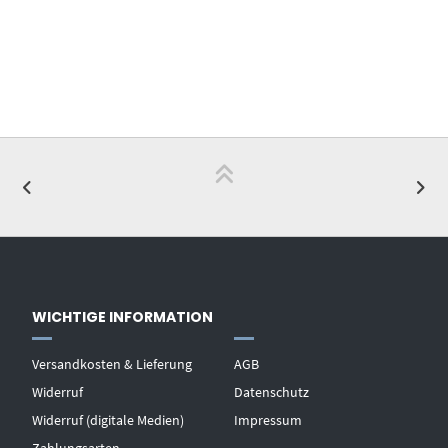
WICHTIGE INFORMATION
Versandkosten & Lieferung
AGB
Widerruf
Datenschutz
Widerruf (digitale Medien)
Impressum