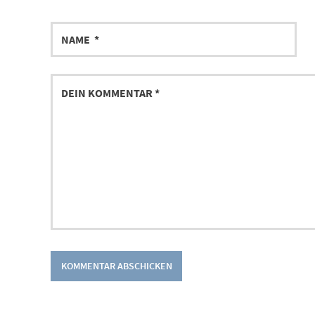
NAME
DEIN
KOMMENTAR