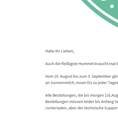
Hallo Ihr Lieben,
Auch die fleißigste Hummel braucht mal
Vom 19. August bis zum 3. September gön
an Sonnenmilch, essen Eis zu jeder Tagesz
Alle Bestellungen, die bis morgen (16.A
Bestellungen müssen leider bis Anfang S
runterladen, aber der technische Suppor