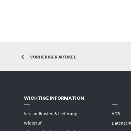
VORHERIGER ARTIKEL
WICHTIGE INFORMATION
Versandkosten & Lieferung
AGB
Widerruf
Datensch