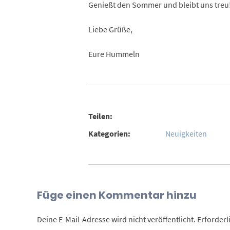
Genießt den Sommer und bleibt uns treu
Liebe Grüße,
Eure Hummeln
Teilen:
Kategorien:
Neuigkeiten
Füge einen Kommentar hinzu
Deine E-Mail-Adresse wird nicht veröffentlicht.
Erforderl