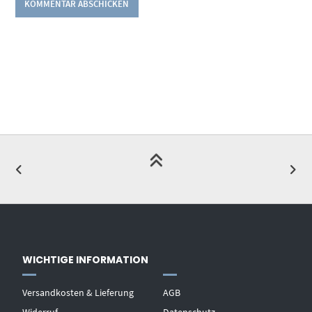
WICHTIGE INFORMATION
Versandkosten & Lieferung
AGB