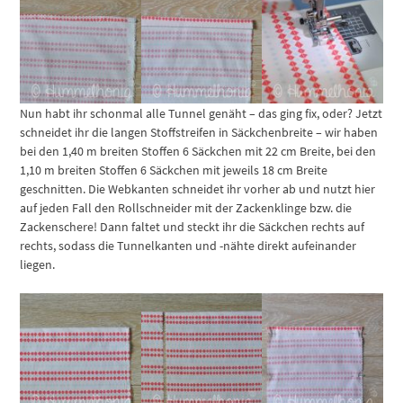
Nun habt ihr schonmal alle Tunnel genäht – das ging fix, oder? Jetzt
schneidet ihr die langen Stoffstreifen in Säckchenbreite – wir haben
bei den 1,40 m breiten Stoffen 6 Säckchen mit 22 cm Breite, bei den
1,10 m breiten Stoffen 6 Säckchen mit jeweils 18 cm Breite
geschnitten. Die Webkanten schneidet ihr vorher ab und nutzt hier
auf jeden Fall den Rollschneider mit der Zackenklinge bzw. die
Zackenschere! Dann faltet und steckt ihr die Säckchen rechts auf
rechts, sodass die Tunnelkanten und -nähte direkt aufeinander
liegen.