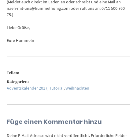
(Meldet euch direkt im Laden an oder schreibt und eine Mail an
naeh-mit-uns@hummelhonig.com oder ruft uns an: 0711 500 760
75.)
Liebe Grüße,
Eure Hummeln
Teilen:
Kategorien:
Adventskalender 2017
,
Tutorial
,
Weihnachten
Füge einen Kommentar hinzu
Deine E-Mail-Adresse wird nicht veröffentlicht.
Erforderliche Felder