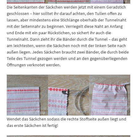
Die Seitenkanten der Säckchen werden jetzt mit einem Geradstich
geschlossen – hier solltet ihr darauf achten, den Tullen offen zu
lassen, aber mindestens eine Stichlänge oberhalb der Tunnelnaht
mit der Seitennahr zu beginnen. Verriegelt diese Naht an Anfang
und Ende mit ein paar Rückstichen, so sichert ihr auch die
Tunnelnaht. Dann zieht ihr die Bänder durch die Tunnel – das geht
am leichtesten, wenn die Säckchen noch mit der linken Seite nach
außen liegen. Jedes Säckchen braucht zwei Bänder, die durch beide
Teile des Tunnel gezogen werden und an den gegenüberliegenden
Öffnungen verknotet werden.
Wendet das Säckchen sodass die rechte Stoffseite außen liegt und
das erste Säckchen ist fertig!