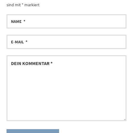
sind mit
*
markiert
NAME
E-
MAIL
DEIN
KOMMENTAR