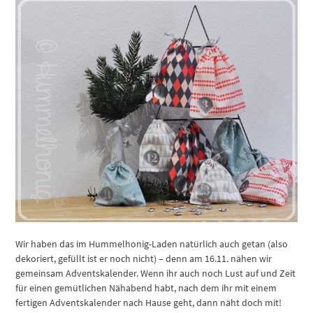
Wir haben das im Hummelhonig-Laden natürlich auch getan (also
dekoriert, gefüllt ist er noch nicht) – denn am 16.11. nähen wir
gemeinsam Adventskalender. Wenn ihr auch noch Lust auf und Zeit
für einen gemütlichen Nähabend habt, nach dem ihr mit einem
fertigen Adventskalender nach Hause geht, dann näht doch mit!