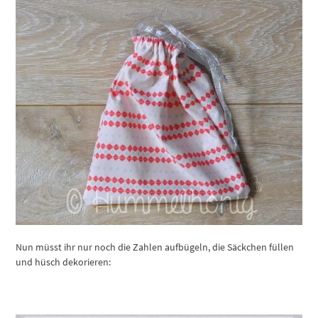
Nun müsst ihr nur noch die Zahlen aufbügeln, die Säckchen füllen
und hüsch dekorieren: