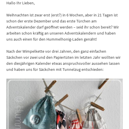
Hallo Ihr Lieben,
Weihnachten ist zwar erst (erst?) in 6 Wochen, aber in 21 Tagen ist
schon der erste Dezember und das erste Türchen am
Adventskalender darf geöffnet werden – seid ihr schon bereit? Wir
arbeiten schon kräftig an unseren Adventskalendern und haben
uns auch einen für den Hummelhonig-Laden genäht!
Nach der Wimpelkette vor drei Jahren, den ganz einfachen
Säckchen vor zwei und den Papiertüten im letzten Jahr wollten wir
den diesjährigen Kalender etwas anspruchsvoller aussehen lassen
und haben uns für Säckchen mit Tunnelzug entschieden: