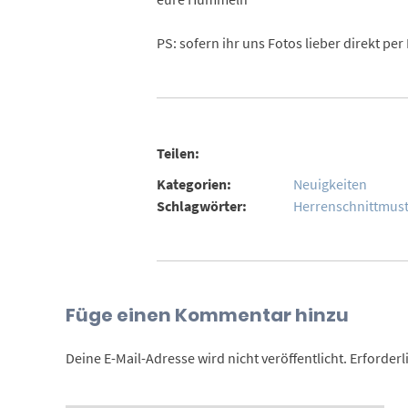
PS: sofern ihr uns Fotos lieber direkt p
Teilen:
Kategorien:
Neuigkeiten
Schlagwörter:
Herrenschnittmust
Füge einen Kommentar hinzu
Deine E-Mail-Adresse wird nicht veröffentlicht.
Erforderl