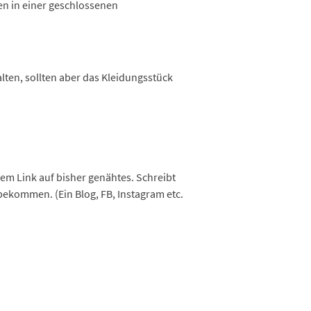
en in einer geschlossenen
lten, sollten aber das Kleidungsstück
em Link auf bisher genähtes. Schreibt
ekommen. (Ein Blog, FB, Instagram etc.