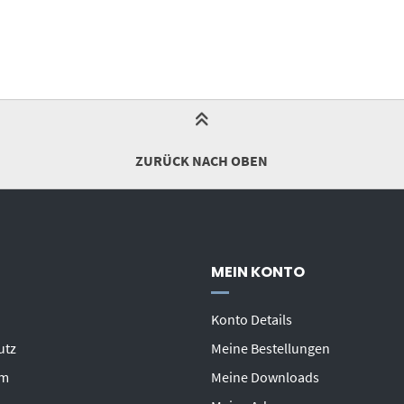
ZURÜCK NACH OBEN
MEIN KONTO
Konto Details
utz
Meine Bestellungen
um
Meine Downloads