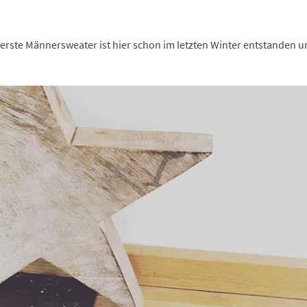
 erste Männersweater ist hier schon im letzten Winter entstanden u