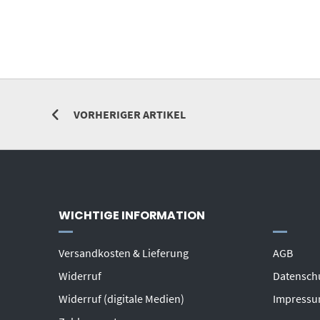
VORHERIGER ARTIKEL
WICHTIGE INFORMATION
Versandkosten & Lieferung
AGB
Widerruf
Datensch
Widerruf (digitale Medien)
Impress