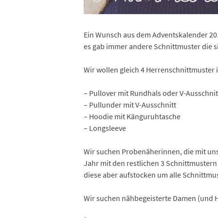
Ein Wunsch aus dem Adventskalender 201
es gab immer andere Schnittmuster die si
Wir wollen gleich 4 Herrenschnittmuster 
– Pullover mit Rundhals oder V-Ausschnit
– Pullunder mit V-Ausschnitt
– Hoodie mit Känguruhtasche
– Longsleeve
Wir suchen Probenäherinnen, die mit u
Jahr mit den restlichen 3 Schnittmuster
diese aber aufstocken um alle Schnittmu
Wir suchen nähbegeisterte Damen (und 