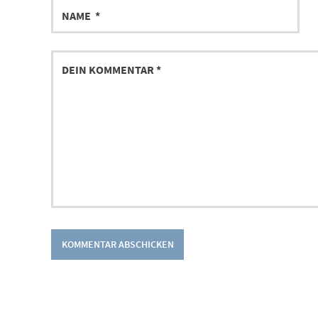
NAME
DEIN
KOMMENTAR