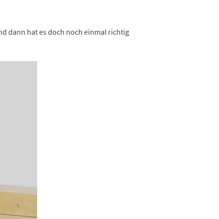
nd dann hat es doch noch einmal richtig