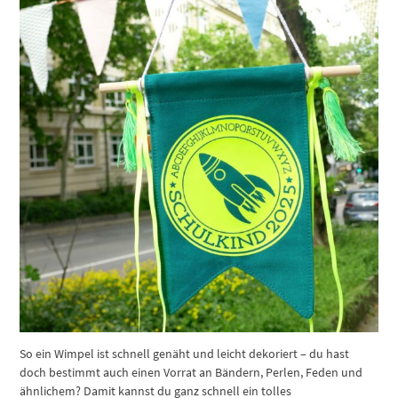
So ein Wimpel ist schnell genäht und leicht dekoriert – du hast
doch bestimmt auch einen Vorrat an Bändern, Perlen, Feden und
ähnlichem? Damit kannst du ganz schnell ein tolles