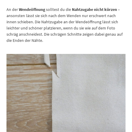
An der
Wendeöffnung
solltest du die
Nahtzugabe nicht kürzen
–
ansonsten lässt sie sich nach dem Wenden nur erschwert nach
innen schieben. Die Nahtzugabe an der Wendeöffnung lässt sich
leichter und schöner platzieren, wenn du sie wie auf dem Foto
schräg anschneidest. Die schrägen Schnitte zeigen dabei genau auf
die Enden der Nähte.