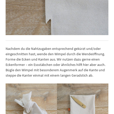
Nachdem du die Nahtzugaben entsprechend gekürzt und/oder
eingeschnitten hast, wende den Wimpel durch die Wendeöffnung.
Forme die Ecken und Kanten aus. Wir nutzen dazu gerne einen
Eckenformer – ein Essstäbchen oder ähnliches hilft hier aber auch.
Bügle den Wimpel mit besonderem Augenmerk auf die Kante und
steppe die Kanter einmal mit einem langen Geradstich ab.