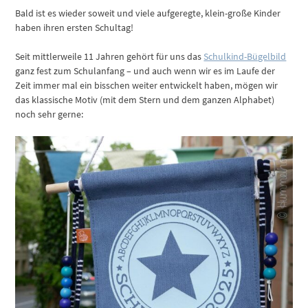
Bald ist es wieder soweit und viele aufgeregte, klein-große Kinder
haben ihren ersten Schultag!
Seit mittlerweile 11 Jahren gehört für uns das
Schulkind-Bügelbild
ganz fest zum Schulanfang – und auch wenn wir es im Laufe der
Zeit immer mal ein bisschen weiter entwickelt haben, mögen wir
das klassische Motiv (mit dem Stern und dem ganzen Alphabet)
noch sehr gerne: