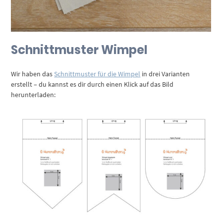
Schnittmuster Wimpel
Wir haben das
Schnittmuster für die Wimpel
in drei Varianten
erstellt – du kannst es dir durch einen Klick auf das Bild
herunterladen: