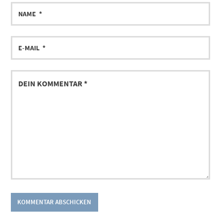
NAME
E-
MAIL
DEIN
KOMMENTAR