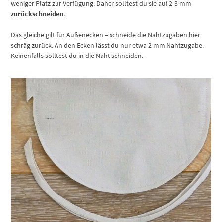
weniger Platz zur Verfügung. Daher solltest du sie auf 2-3 mm
zurückschneiden
.
Das gleiche gilt für Außenecken – schneide die Nahtzugaben hier
schräg zurück. An den Ecken lässt du nur etwa 2 mm Nahtzugabe.
Keinenfalls solltest du in die Naht schneiden.