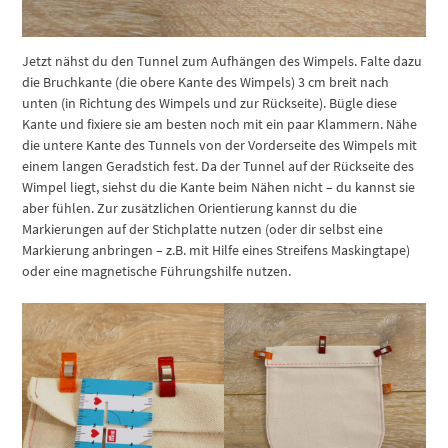
Jetzt nähst du den Tunnel zum Aufhängen des Wimpels. Falte dazu
die Bruchkante (die obere Kante des Wimpels) 3 cm breit nach
unten (in Richtung des Wimpels und zur Rückseite). Bügle diese
Kante und fixiere sie am besten noch mit ein paar Klammern. Nähe
die untere Kante des Tunnels von der Vorderseite des Wimpels mit
einem langen Geradstich fest. Da der Tunnel auf der Rückseite des
Wimpel liegt, siehst du die Kante beim Nähen nicht – du kannst sie
aber fühlen. Zur zusätzlichen Orientierung kannst du die
Markierungen auf der Stichplatte nutzen (oder dir selbst eine
Markierung anbringen – z.B. mit Hilfe eines Streifens Maskingtape)
oder eine magnetische Führungshilfe nutzen.