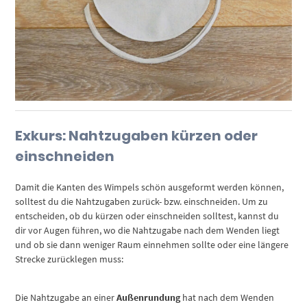
Exkurs: Nahtzugaben kürzen oder
einschneiden
Damit die Kanten des Wimpels schön ausgeformt werden können,
solltest du die Nahtzugaben zurück- bzw. einschneiden. Um zu
entscheiden, ob du kürzen oder einschneiden solltest, kannst du
dir vor Augen führen, wo die Nahtzugabe nach dem Wenden liegt
und ob sie dann weniger Raum einnehmen sollte oder eine längere
Strecke zurücklegen muss:
Die Nahtzugabe an einer
Außenrundung
hat nach dem Wenden