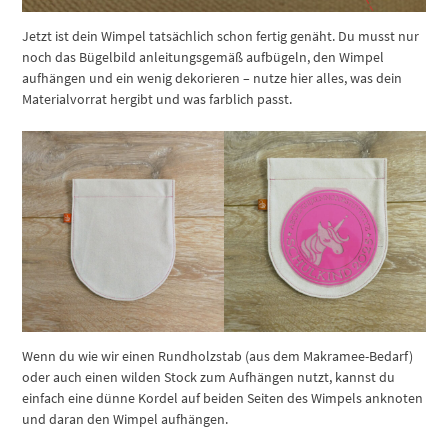
Jetzt ist dein Wimpel tatsächlich schon fertig genäht. Du musst nur
noch das Bügelbild anleitungsgemäß aufbügeln, den Wimpel
aufhängen und ein wenig dekorieren – nutze hier alles, was dein
Materialvorrat hergibt und was farblich passt.
Wenn du wie wir einen Rundholzstab (aus dem Makramee-Bedarf)
oder auch einen wilden Stock zum Aufhängen nutzt, kannst du
einfach eine dünne Kordel auf beiden Seiten des Wimpels anknoten
und daran den Wimpel aufhängen.