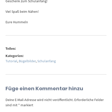
Geschenk zum Schulanfang!
Viel Spaß beim Nähen!
Eure Hummeln
Teilen:
Kategorien:
Tutorial
,
Bügelbilder
,
Schulanfang
Füge einen Kommentar hinzu
Deine E-Mail-Adresse wird nicht veröffentlicht.
Erforderliche Felder
sind mit
*
markiert