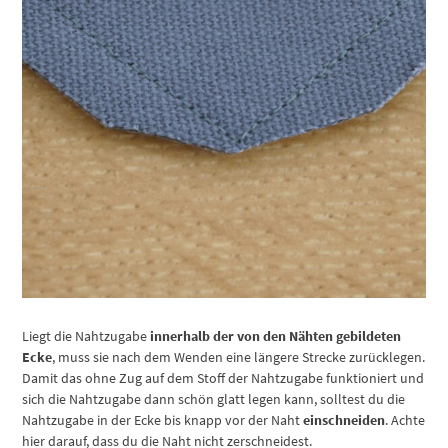
Liegt die Nahtzugabe
innerhalb der von den Nähten gebildeten
Ecke
, muss sie nach dem Wenden eine längere Strecke zurücklegen.
Damit das ohne Zug auf dem Stoff der Nahtzugabe funktioniert und
sich die Nahtzugabe dann schön glatt legen kann, solltest du die
Nahtzugabe in der Ecke bis knapp vor der Naht
einschneiden
. Achte
hier darauf, dass du die Naht nicht zerschneidest.