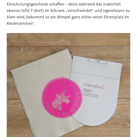
Einschulungsgeschenk schaffen – denn während das (natürlich
ebenso tolle T-Shirt) im Schrank „verschwindet“ und irgendwann zu
klein wird, bekommt so ein Wimpel ganz sicher einen Ehrenplatz im
Kinderzimmer!