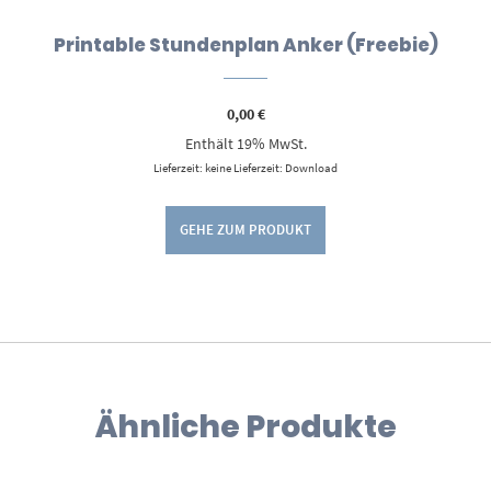
Printable Stundenplan Anker (Freebie)
0,00
€
Enthält 19% MwSt.
Lieferzeit: keine Lieferzeit: Download
GEHE ZUM PRODUKT
Ähnliche Produkte