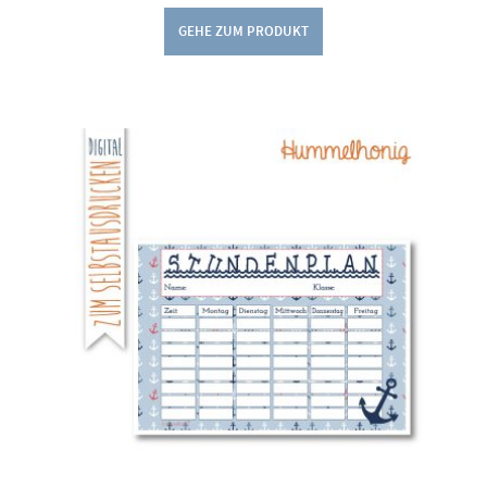
GEHE ZUM PRODUKT