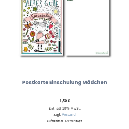
Postkarte Einschulung Mädchen
1,50
€
Enthält 19% MwSt.
zzgl.
Versand
Lieferzeit: ca. 6-9 Werktage