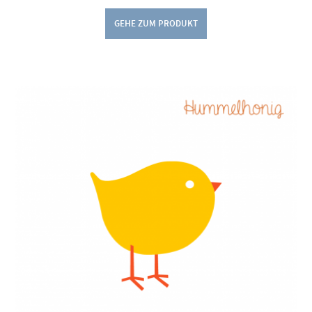
GEHE ZUM PRODUKT