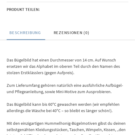
PRODUKT TEILEN:
BESCHREIBUNG
REZENSIONEN (0)
Das Bügelbild hat einen Durchmesser von 14 cm. Auf Wunsch
ersetzen wir das Alphabet im oberen Teil durch den Namen des
stolzen Erstklässlers (gegen Aufpreis).
Zum Lieferumfang gehören natürlich eine ausführliche Aufbügel-
und Pflegeanleitung, sowie Mini-Motive zum Ausprobieren.
Das Bügelbild kann bis 60°C gewaschen werden (wir empfehlen
allerdings die Wäsche bei 40°C – so bleibt es länger schön!).
Mit den einzigartigen Hummelhonig-Bügelmotiven gibst du deinen
selbstgenähten Kleidungsstücken, Taschen, Wimpeln, Kissen, „den