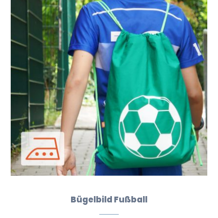
Bügelbild Fußball