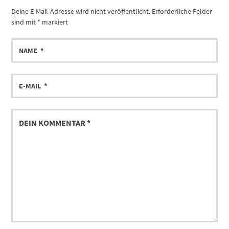
Deine E-Mail-Adresse wird nicht veröffentlicht.
Erforderliche Felder
sind mit
*
markiert
NAME
E-
MAIL
DEIN
KOMMENTAR