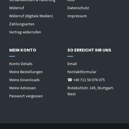
Widerruf
Datenschutz
Widerruf (digitale Medien)
Impressum
Zahlungsarten
Vertrag widerrufen
MEIN KONTO
SO ERREICHT IHR UNS
Konto Details
Email
Meine Bestellungen
Kontaktformular
Meine Downloads
☎ +49 711 50 076 075
Meine Adressen
Rotebühlstr. 145, Stuttgart-
West
Passwort vergessen