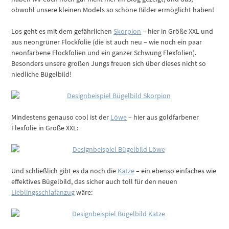
obwohl unsere kleinen Models so schöne Bilder ermöglicht haben!
Los geht es mit dem gefährlichen
Skorpion
– hier in Größe XXL und
aus neongrüner Flockfolie (die ist auch neu – wie noch ein paar
neonfarbene Flockfolien und ein ganzer Schwung Flexfolien).
Besonders unsere großen Jungs freuen sich über dieses nicht so
niedliche Bügelbild!
Mindestens genauso cool ist der
Löwe
– hier aus goldfarbener
Flexfolie in Größe XXL:
Und schließlich gibt es da noch die
Katze
– ein ebenso einfaches wie
effektives Bügelbild, das sicher auch toll für den neuen
Lieblingsschlafanzug
wäre: