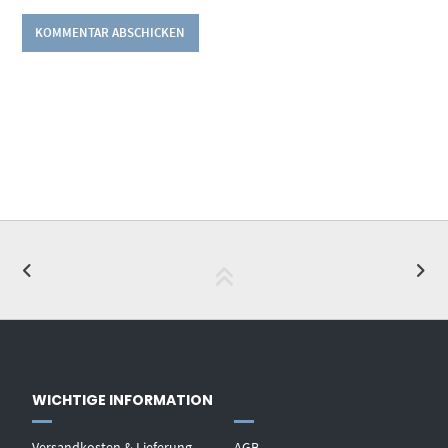
WICHTIGE INFORMATION
Versandkosten & Lieferung
AGB