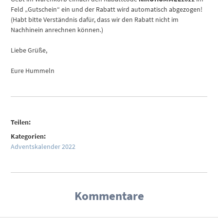
Feld „Gutschein“ ein und der Rabatt wird automatisch abgezogen!
(Habt bitte Verständnis dafür, dass wir den Rabatt nicht im
Nachhinein anrechnen können.)
Liebe Grüße,
Eure Hummeln
Teilen:
Kategorien:
Adventskalender 2022
Kommentare