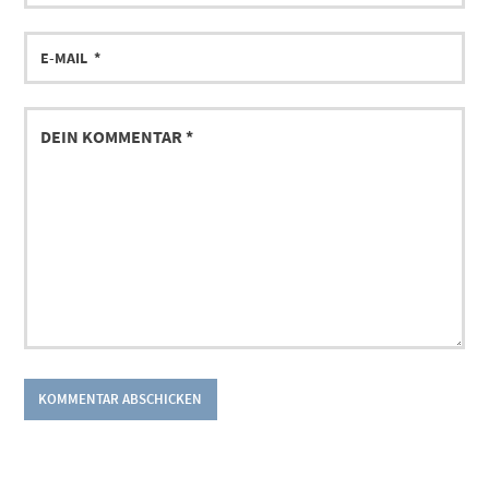
E-
MAIL
DEIN
KOMMENTAR