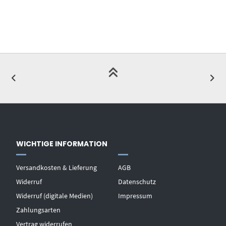
WICHTIGE INFORMATION
Versandkosten & Lieferung
AGB
Widerruf
Datenschutz
Widerruf (digitale Medien)
Impressum
Zahlungsarten
Vertrag widerrufen