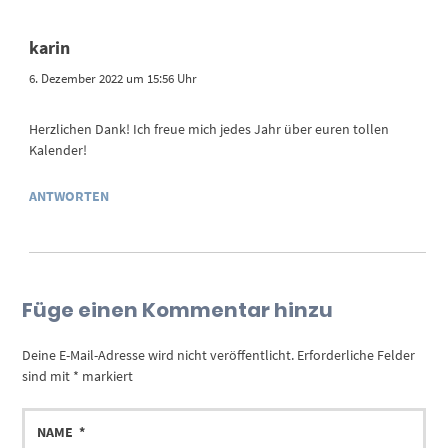
karin
6. Dezember 2022 um 15:56 Uhr
Herzlichen Dank! Ich freue mich jedes Jahr über euren tollen
Kalender!
ANTWORTEN
Füge einen Kommentar hinzu
Deine E-Mail-Adresse wird nicht veröffentlicht.
Erforderliche Felder
sind mit
*
markiert
NAME