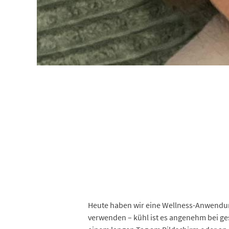
Heute haben wir eine Wellness-Anwendung
verwenden – kühl ist es angenehm bei g