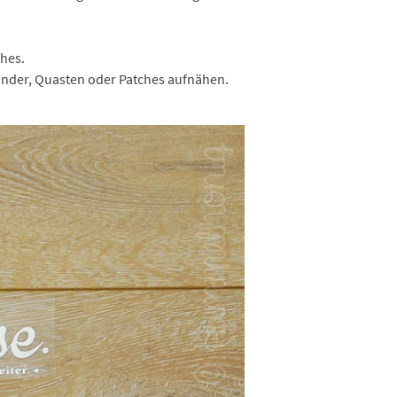
ches.
nder, Quasten oder Patches aufnähen.