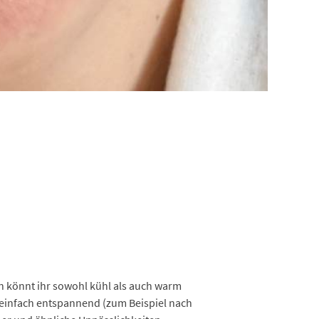
n könnt ihr sowohl kühl als auch warm
 einfach entspannend (zum Beispiel nach