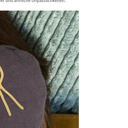
er und ähnliche Unpässlichkeiten.