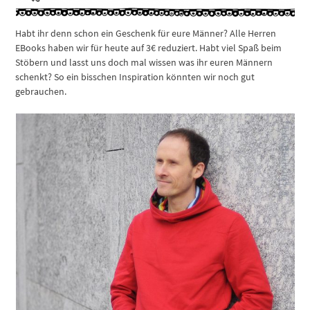
Habt ihr denn schon ein Geschenk für eure Männer? Alle Herren
EBooks haben wir für heute auf 3€ reduziert. Habt viel Spaß beim
Stöbern und lasst uns doch mal wissen was ihr euren Männern
schenkt? So ein bisschen Inspiration könnten wir noch gut
gebrauchen.