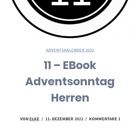
ADVENTSKALENDER 2022
11 – EBook
Adventsonntag
Herren
VON
ELKE
/
11. DEZEMBER 2022
/
KOMMENTARE 1