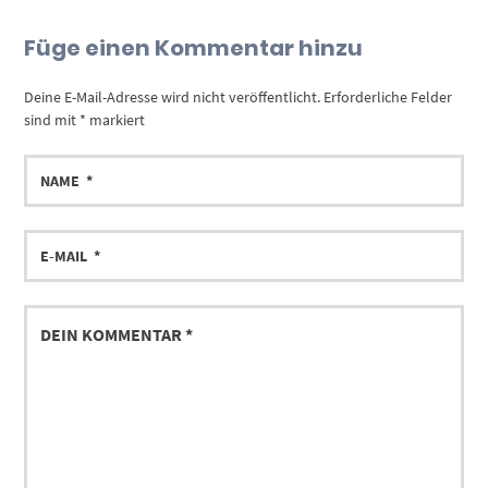
Füge einen Kommentar hinzu
Deine E-Mail-Adresse wird nicht veröffentlicht.
Erforderliche Felder
sind mit
*
markiert
NAME
E-
MAIL
DEIN
KOMMENTAR