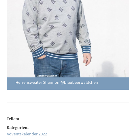
Herrensweater Shannon @blaubeerwäldchen
Teilen:
Kategorien:
Adventskalender 2022