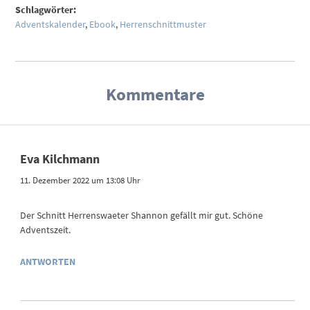
Schlagwörter:
Adventskalender
,
Ebook
,
Herrenschnittmuster
Kommentare
Eva Kilchmann
11. Dezember 2022 um 13:08 Uhr
Der Schnitt Herrenswaeter Shannon gefällt mir gut. Schöne
Adventszeit.
ANTWORTEN