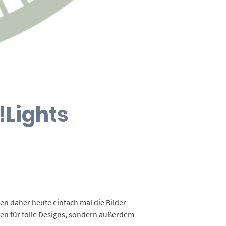
!Lights
en daher heute einfach mal die Bilder
chen für tolle Designs, sondern außerdem