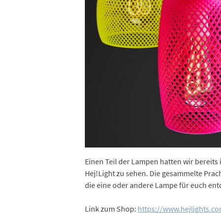
Einen Teil der Lampen hatten wir bereit
Hej!Light zu sehen. Die gesammelte Pracht
die eine oder andere Lampe für euch ent
Link zum Shop:
https://www.hejlights.c