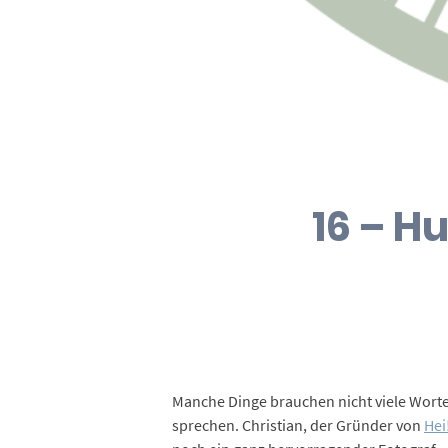
16 – H
Manche Dinge brauchen nicht viele Worte 
sprechen. Christian, der Gründer von
Hei