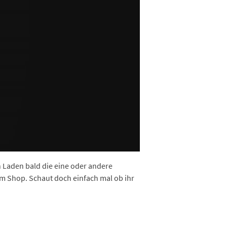
 Laden bald die eine oder andere
 im Shop. Schaut doch einfach mal ob ihr