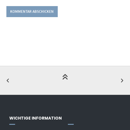
WICHTIGE INFORMATION