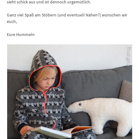
sieht schick aus und ist dennoch urgemütlich.
Ganz viel Spaß am Stöbern (und eventuell Nähen?) wünschen wir
euch,
Eure Hummeln