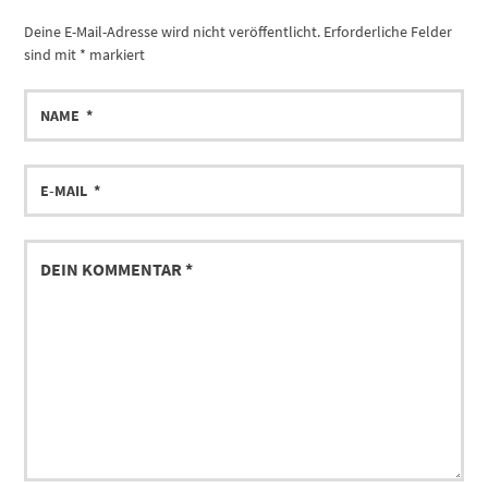
Deine E-Mail-Adresse wird nicht veröffentlicht.
Erforderliche Felder
sind mit
*
markiert
NAME
E-
MAIL
DEIN
KOMMENTAR