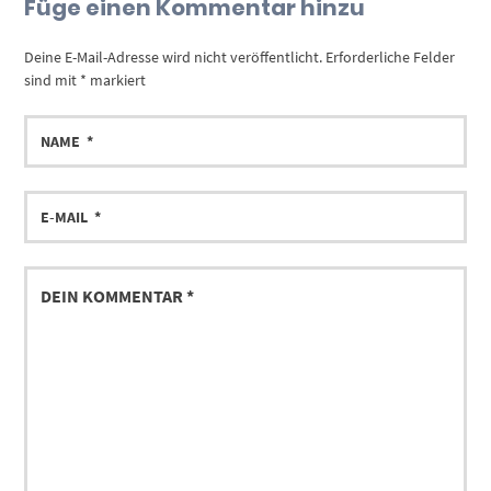
Füge einen Kommentar hinzu
Deine E-Mail-Adresse wird nicht veröffentlicht.
Erforderliche Felder
sind mit
*
markiert
NAME
E-
MAIL
DEIN
KOMMENTAR