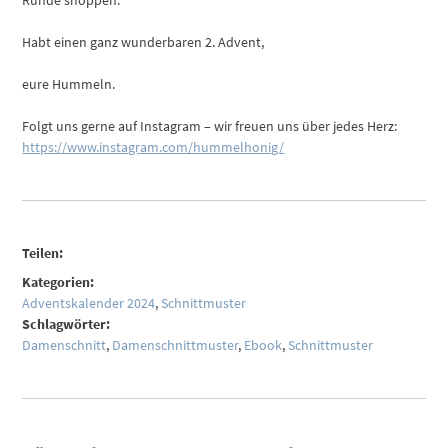
Habt einen ganz wunderbaren 2. Advent,
eure Hummeln.
Folgt uns gerne auf Instagram – wir freuen uns über jedes Herz:
https://www.instagram.com/hummelhonig/
Teilen:
Kategorien:
Adventskalender 2024
,
Schnittmuster
Schlagwörter:
Damenschnitt
,
Damenschnittmuster
,
Ebook
,
Schnittmuster