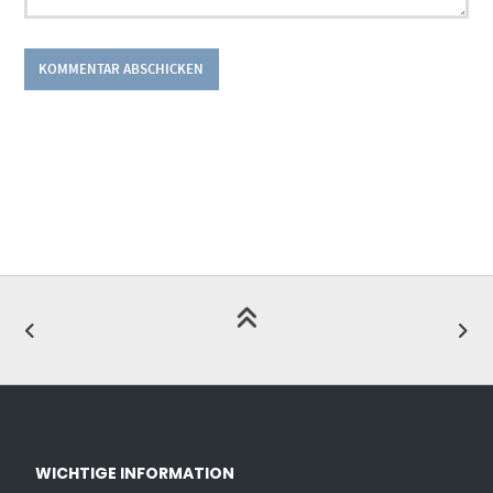
WICHTIGE INFORMATION