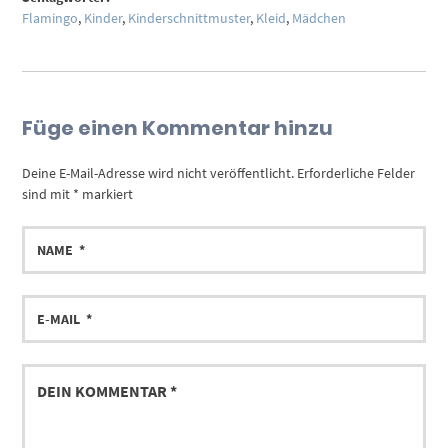
Flamingo
,
Kinder
,
Kinderschnittmuster
,
Kleid
,
Mädchen
Füge einen Kommentar hinzu
Deine E-Mail-Adresse wird nicht veröffentlicht.
Erforderliche Felder
sind mit
*
markiert
NAME
E-
MAIL
DEIN
KOMMENTAR