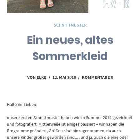
SCHNITTMUSTER
Ein neues, altes
Sommerkleid
VON
ELKE
/
12. MAI 2018
/
KOMMENTARE 0
Hallo ihr Lieben,
unsere ersten Schnittmuster haben wir im Sommer 2014 gezeichnet
und fotografiert. Mittlerweile ist einiges passiert – wir haben die
Programme geändert, Größen sind hinzugenommen, da auch
unsere Kinder größer geworden sind,… und ja, auch die eine oder