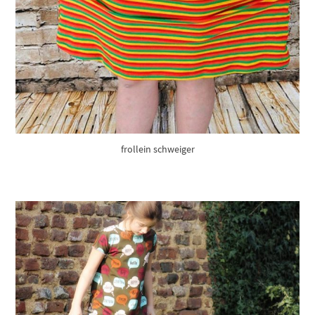
frollein schweiger