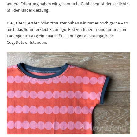
andere Erfahrung haben wir gesammelt. Geblieben ist der schlichte
Stil der Kinderkleidung.
Die „alten“, ersten Schnittmuster nähen wir immer noch gerne – so
auch das Sommerkleid Flamingo. Erst vor kurzem sind für unseren
Ladengeburtstag ein paar süße Flamingos aus orange/rose
CozyDots entstanden.