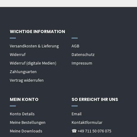
WICHTIGE INFORMATION
Versandkosten & Lieferung
AGB
Widerruf
Datenschutz
Widerruf (digitale Medien)
Impressum
Zahlungsarten
Vertrag widerrufen
MEIN KONTO
SO ERREICHT IHR UNS
Konto Details
Email
Meine Bestellungen
Kontaktformular
Meine Downloads
☎ +49 711 50 076 075