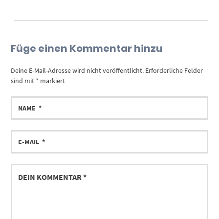
Füge einen Kommentar hinzu
Deine E-Mail-Adresse wird nicht veröffentlicht.
Erforderliche Felder
sind mit
*
markiert
NAME
E-
MAIL
DEIN
KOMMENTAR