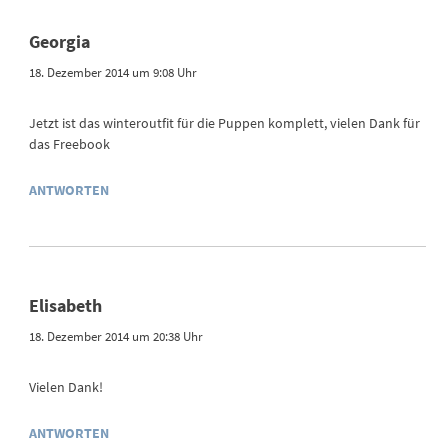
Georgia
18. Dezember 2014 um 9:08 Uhr
Jetzt ist das winteroutfit für die Puppen komplett, vielen Dank für
das Freebook
ANTWORTEN
Elisabeth
18. Dezember 2014 um 20:38 Uhr
Vielen Dank!
ANTWORTEN