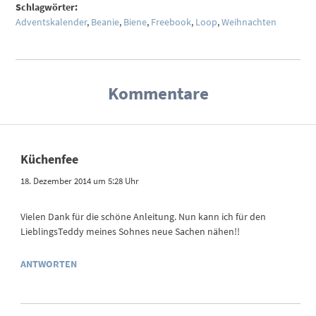
Schlagwörter:
Adventskalender
,
Beanie
,
Biene
,
Freebook
,
Loop
,
Weihnachten
Kommentare
Küchenfee
18. Dezember 2014 um 5:28 Uhr
Vielen Dank für die schöne Anleitung. Nun kann ich für den
LieblingsTeddy meines Sohnes neue Sachen nähen!!
ANTWORTEN