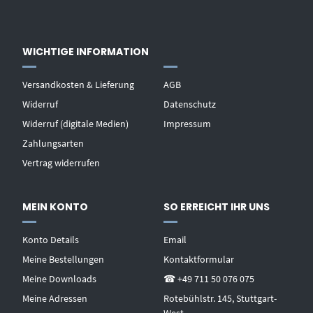
WICHTIGE INFORMATION
Versandkosten & Lieferung
AGB
Widerruf
Datenschutz
Widerruf (digitale Medien)
Impressum
Zahlungsarten
Vertrag widerrufen
MEIN KONTO
SO ERREICHT IHR UNS
Konto Details
Email
Meine Bestellungen
Kontaktformular
Meine Downloads
☎ +49 711 50 076 075
Meine Adressen
Rotebühlstr. 145, Stuttgart-
West