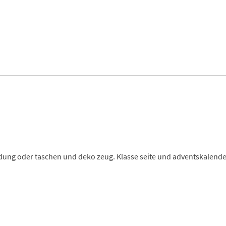
ung oder taschen und deko zeug. Klasse seite und adventskalende