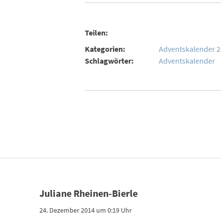
Teilen:
Kategorien:
Adventskalender 
Schlagwörter:
Adventskalender
Juliane Rheinen-Bierle
24. Dezember 2014 um 0:19 Uhr