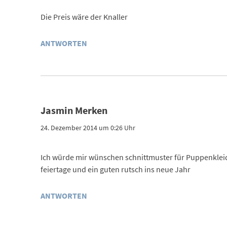
Die Preis wäre der Knaller
ANTWORTEN
Jasmin Merken
24. Dezember 2014 um 0:26 Uhr
Ich würde mir wünschen schnittmuster für Puppenkleid
feiertage und ein guten rutsch ins neue Jahr
ANTWORTEN