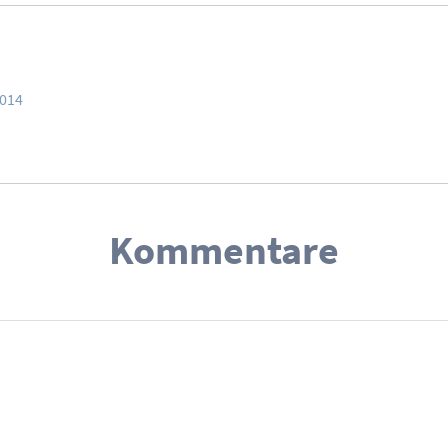
2014
Kommentare