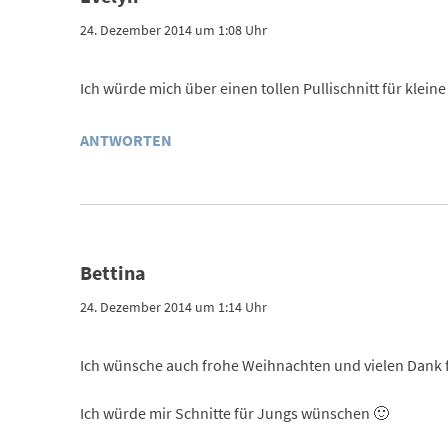
24. Dezember 2014 um 1:08 Uhr
Ich würde mich über einen tollen Pullischnitt für klein
ANTWORTEN
Bettina
24. Dezember 2014 um 1:14 Uhr
Ich wünsche auch frohe Weihnachten und vielen Dank f
Ich würde mir Schnitte für Jungs wünschen 🙂