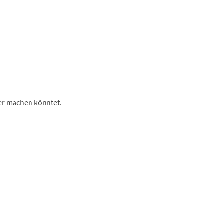
er machen könntet.