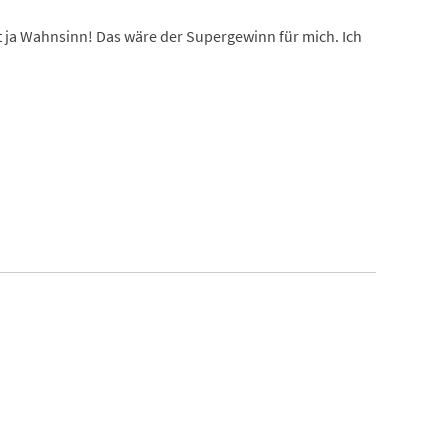
 ja Wahnsinn! Das wäre der Supergewinn für mich. Ich