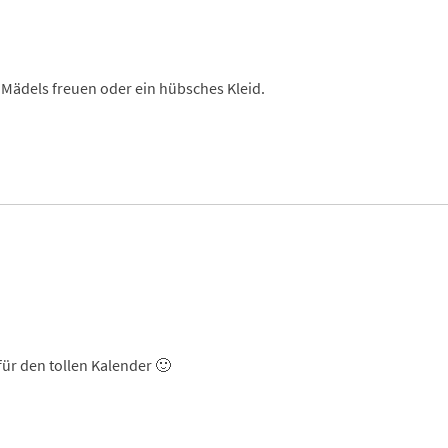
e Mädels freuen oder ein hübsches Kleid.
ür den tollen Kalender 🙂