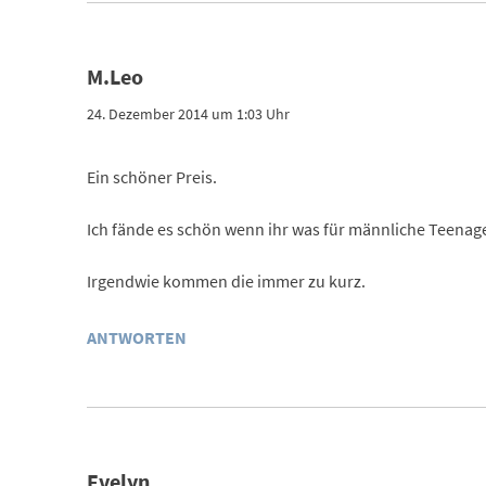
M.Leo
24. Dezember 2014 um 1:03 Uhr
Ein schöner Preis.
Ich fände es schön wenn ihr was für männliche Teenag
Irgendwie kommen die immer zu kurz.
ANTWORTEN
Evelyn