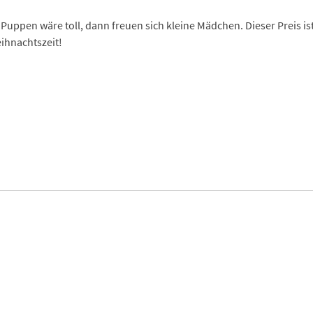
pen wäre toll, dann freuen sich kleine Mädchen. Dieser Preis ist
ihnachtszeit!