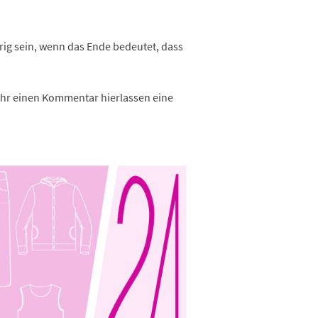
rig sein, wenn das Ende bedeutet, dass
 Uhr einen Kommentar hierlassen eine