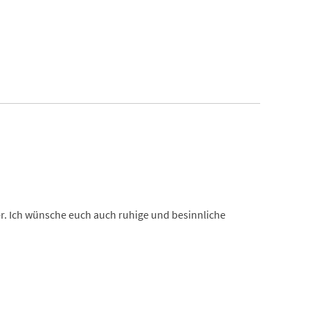
r. Ich wünsche euch auch ruhige und besinnliche