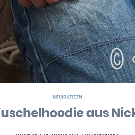
NEUIGKEITEN
uschelhoodie aus Nic