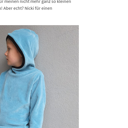
für meinen nicht mehr ganz so kleinen
! Aber echt? Nicki für einen