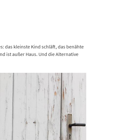
s: das kleinste Kind schläft, das benähte
ind ist außer Haus. Und die Alternative