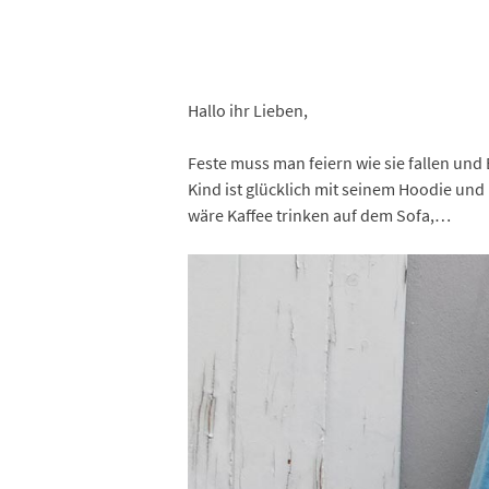
Hallo ihr Lieben,
Feste muss man feiern wie sie fallen und 
Kind ist glücklich mit seinem Hoodie und 
wäre Kaffee trinken auf dem Sofa,…