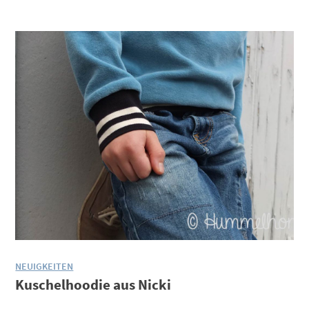
NEUIGKEITEN
Kuschelhoodie aus Nicki