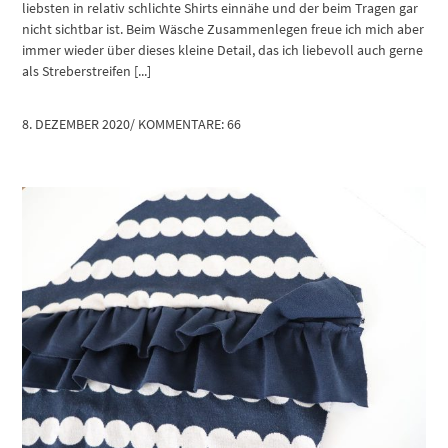
liebsten in relativ schlichte Shirts einnähe und der beim Tragen gar
nicht sichtbar ist. Beim Wäsche Zusammenlegen freue ich mich aber
immer wieder über dieses kleine Detail, das ich liebevoll auch gerne
als Streberstreifen [...]
8. DEZEMBER 2020
/
KOMMENTARE: 66