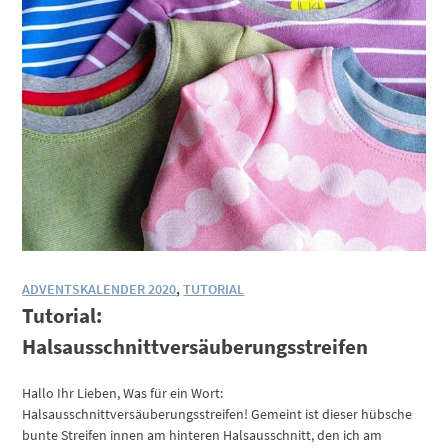
ADVENTSKALENDER 2020
,
TUTORIAL
Tutorial:
Halsausschnittversäuberungsstreifen
Hallo Ihr Lieben, Was für ein Wort:
Halsausschnittversäuberungsstreifen! Gemeint ist dieser hübsche
bunte Streifen innen am hinteren Halsausschnitt, den ich am