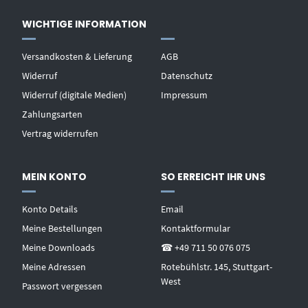
WICHTIGE INFORMATION
Versandkosten & Lieferung
AGB
Widerruf
Datenschutz
Widerruf (digitale Medien)
Impressum
Zahlungsarten
Vertrag widerrufen
MEIN KONTO
SO ERREICHT IHR UNS
Konto Details
Email
Meine Bestellungen
Kontaktformular
Meine Downloads
☎ +49 711 50 076 075
Meine Adressen
Rotebühlstr. 145, Stuttgart-
West
Passwort vergessen