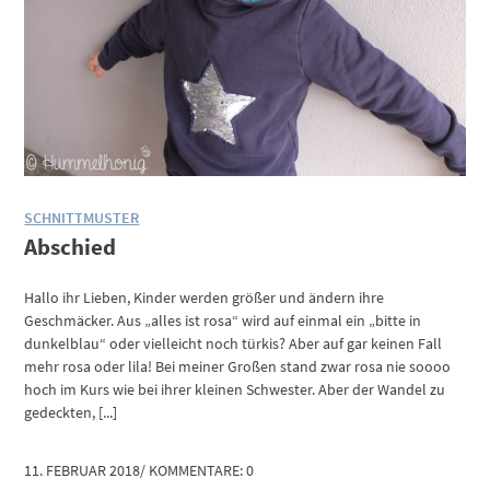
SCHNITTMUSTER
Abschied
Hallo ihr Lieben, Kinder werden größer und ändern ihre
Geschmäcker. Aus „alles ist rosa“ wird auf einmal ein „bitte in
dunkelblau“ oder vielleicht noch türkis? Aber auf gar keinen Fall
mehr rosa oder lila! Bei meiner Großen stand zwar rosa nie soooo
hoch im Kurs wie bei ihrer kleinen Schwester. Aber der Wandel zu
gedeckten, [...]
11. FEBRUAR 2018
/
KOMMENTARE: 0