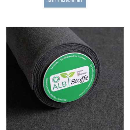
GEHE ZUM PRODUKT