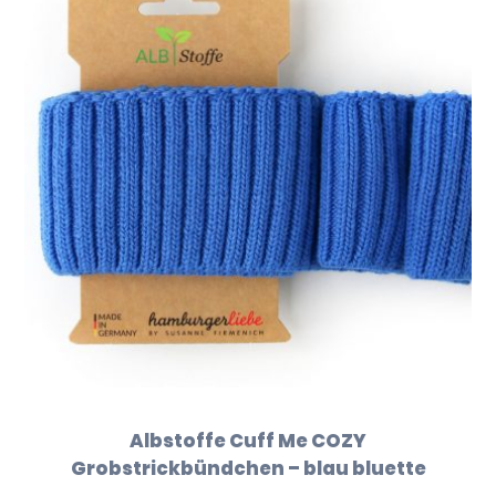
Albstoffe Cuff Me COZY
Grobstrickbündchen – blau bluette