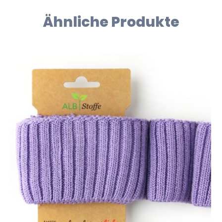
Ähnliche Produkte