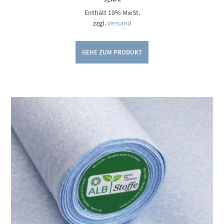
Enthält 19% MwSt.
zzgl.
Versand
GEHE ZUM PRODUKT