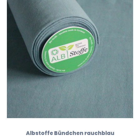
Albstoffe Bündchen rauchblau