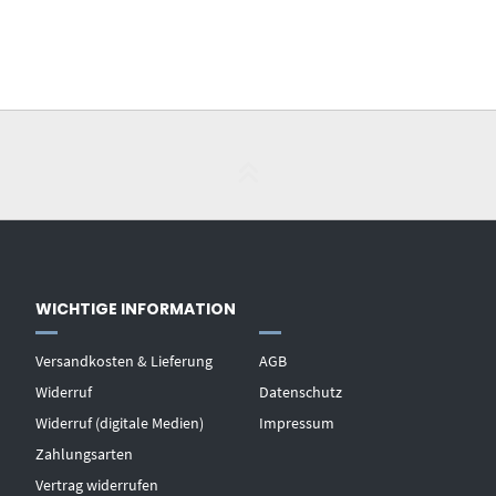
WICHTIGE INFORMATION
Versandkosten & Lieferung
AGB
Widerruf
Datenschutz
Widerruf (digitale Medien)
Impressum
Zahlungsarten
Vertrag widerrufen