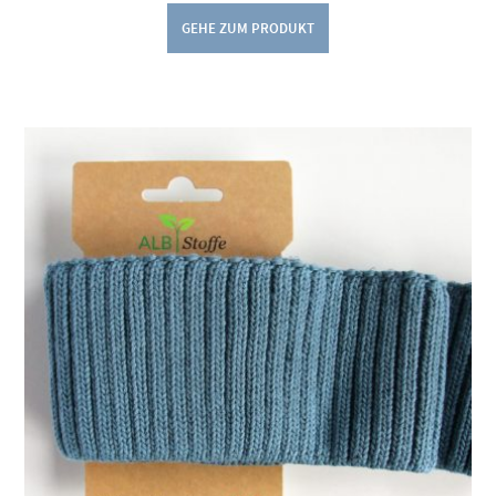
GEHE ZUM PRODUKT