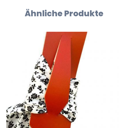
Ähnliche Produkte