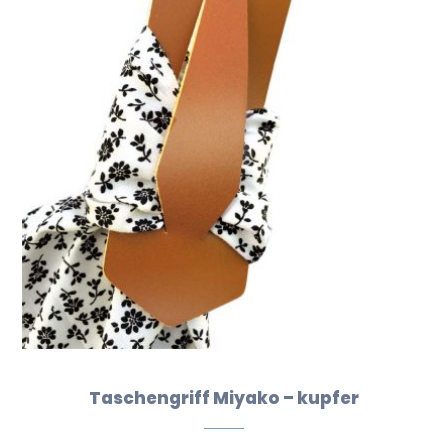
Taschengriff Miyako – kupfer