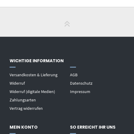
WICHTIGE INFORMATION
Versandkosten & Lieferung
AGB
Widerruf
Datenschutz
Widerruf (digitale Medien)
Impressum
Zahlungsarten
Vertrag widerrufen
MEIN KONTO
SO ERREICHT IHR UNS