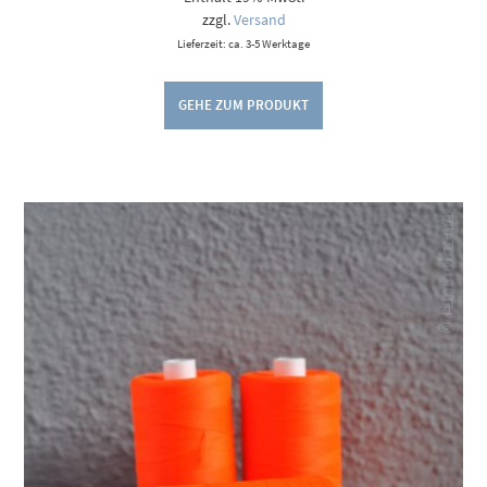
zzgl.
Versand
Lieferzeit: ca. 3-5 Werktage
GEHE ZUM PRODUKT