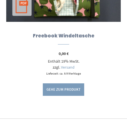
Freebook Windeltasche
0,00
€
Enthält 19% MwSt.
zzgl.
Versand
Lieferzeit: ca. 6-9 Werktage
GEHE ZUM PRODUKT