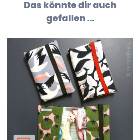
Das könnte dir auch
gefallen …