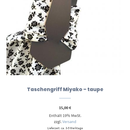
Taschengriff Miyako – taupe
15,00
€
Enthält 19% MwSt.
zzgl.
Versand
Lieferzeit: ca. 3-5 Werktage