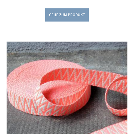
GEHE ZUM PRODUKT