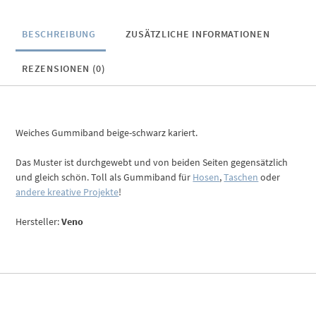
BESCHREIBUNG
ZUSÄTZLICHE INFORMATIONEN
REZENSIONEN (0)
Weiches Gummiband beige-schwarz kariert.
Das Muster ist durchgewebt und von beiden Seiten gegensätzlich
und gleich schön. Toll als Gummiband für
Hosen
,
Taschen
oder
andere kreative Projekte
!
Hersteller:
Veno