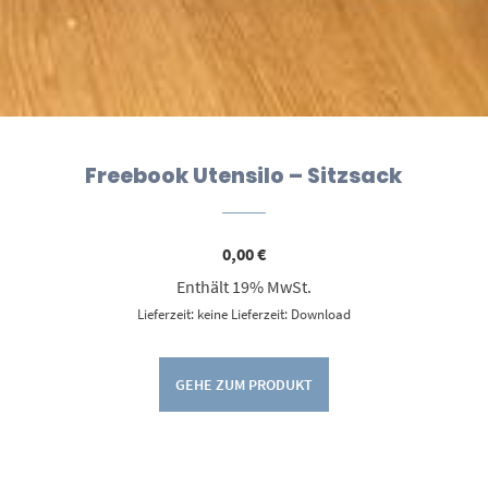
Freebook Utensilo – Sitzsack
0,00
€
Enthält 19% MwSt.
Lieferzeit: keine Lieferzeit: Download
GEHE ZUM PRODUKT