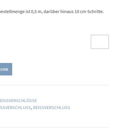
estellmenge ist 0,5 m, darüber hinaus 10 cm-Schritte.
KORB
EISSVERSCHLÜSSE
SSVERSCHLUSS
,
REISSVERSCHLUSS