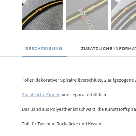
BESCHREIBUNG
ZUSÄTZLICHE INFORMA
Toller, dekorativer Spiralreißverschluss, 2 aufgezogene 
Zusätzliche Zipper
sind separat erhältlich.
Das Band aus Polyesther ist schwarz, die Kunststoffspira
Toll für Taschen, Rucksäcke und Kissen.