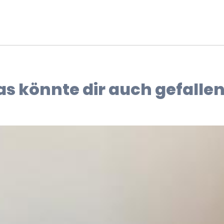
as könnte dir auch gefallen