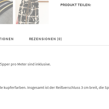
PRODUKT TEILEN:
TIONEN
REZENSIONEN (0)
Zipper pro Meter sind inklusive.
le kupferfarben. Insgesamt ist der Reißverschluss 3 cm breit, die Sp