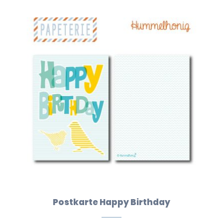
Postkarte Happy Birthday