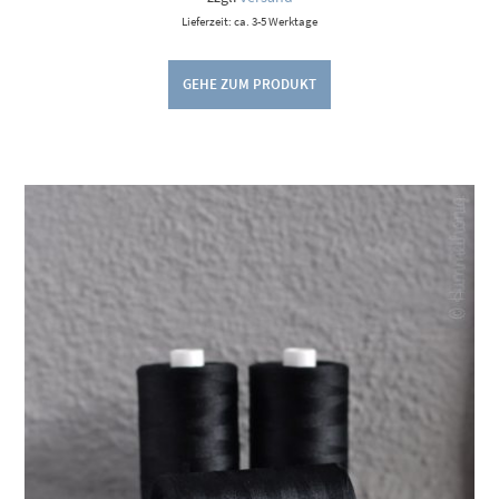
Lieferzeit: ca. 3-5 Werktage
GEHE ZUM PRODUKT