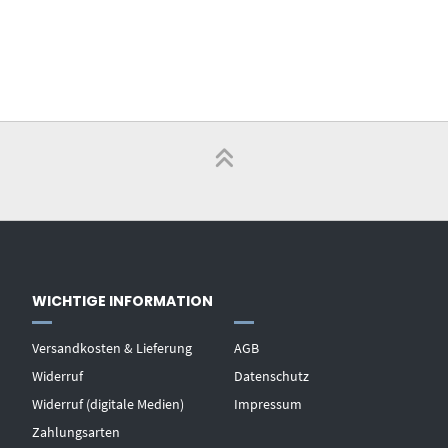
WICHTIGE INFORMATION
Versandkosten & Lieferung
AGB
Widerruf
Datenschutz
Widerruf (digitale Medien)
Impressum
Zahlungsarten