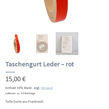
Taschengurt Leder – rot
15,00
€
Enthält 19% MwSt.
zzgl.
Versand
Lieferzeit: ca. 3-5 Werktage
Tolle Gurte aus Frankreich