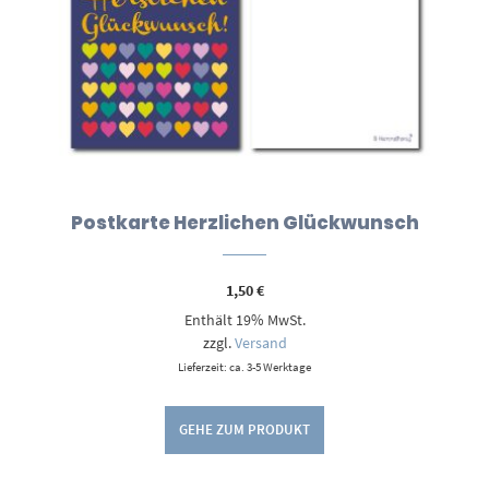
Postkarte Herzlichen Glückwunsch
1,50
€
Enthält 19% MwSt.
zzgl.
Versand
Lieferzeit: ca. 3-5 Werktage
GEHE ZUM PRODUKT