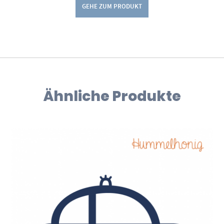
GEHE ZUM PRODUKT
Ähnliche Produkte