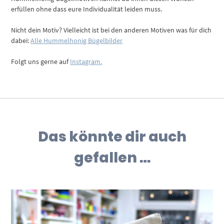
erfüllen ohne dass eure Individualität leiden muss.
Nicht dein Motiv? Vielleicht ist bei den anderen Motiven was für dich
dabei:
Alle Hummelhonig Bügelbilder
Folgt uns gerne auf
Instagram.
Das könnte dir auch
gefallen …