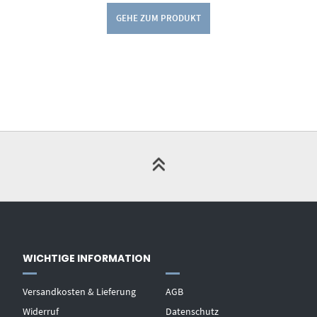
GEHE ZUM PRODUKT
WICHTIGE INFORMATION
Versandkosten & Lieferung
AGB
Widerruf
Datenschutz