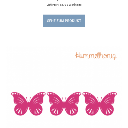
Lieferzeit: ca. 6-9 Werktage
GEHE ZUM PRODUKT