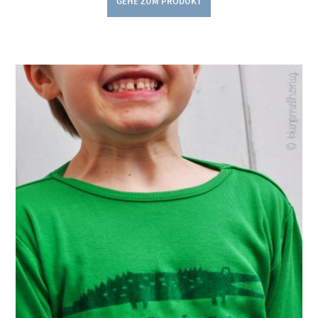
GEHE ZUM PRODUKT