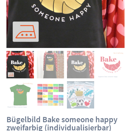
Bügelbild Bake someone happy
zweifarbig (individualisierbar)