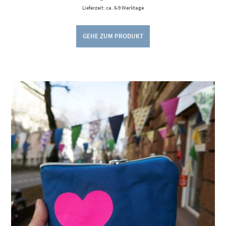
Lieferzeit: ca. 6-9 Werktage
GEHE ZUM PRODUKT