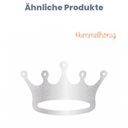
Ähnliche Produkte