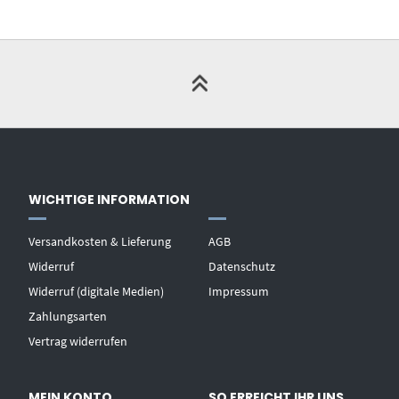
WICHTIGE INFORMATION
Versandkosten & Lieferung
AGB
Widerruf
Datenschutz
Widerruf (digitale Medien)
Impressum
Zahlungsarten
Vertrag widerrufen
MEIN KONTO
SO ERREICHT IHR UNS