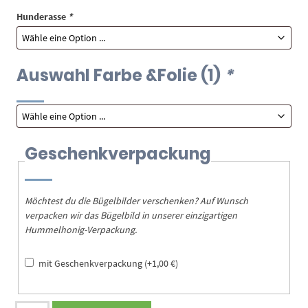
Hunderasse
*
Auswahl Farbe &Folie (1)
*
Geschenkverpackung
Möchtest du die Bügelbilder verschenken? Auf Wunsch
verpacken wir das Bügelbild in unserer einzigartigen
Hummelhonig-Verpackung.
mit Geschenkverpackung
(+
1,00
€
)
Bügelbild