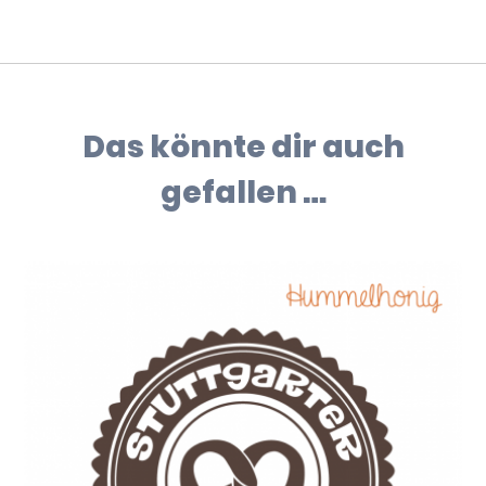
Das könnte dir auch
gefallen …