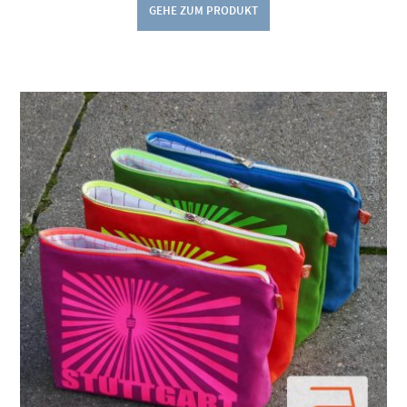
GEHE ZUM PRODUKT