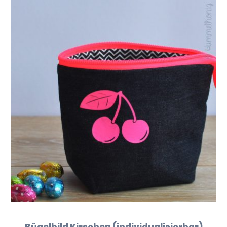
Bügelbild Kirschen (individualisierbar)