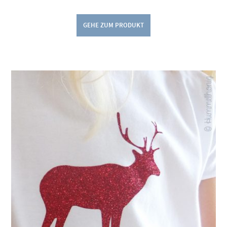
GEHE ZUM PRODUKT