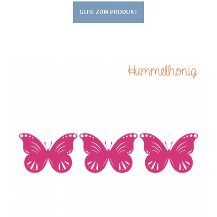
GEHE ZUM PRODUKT