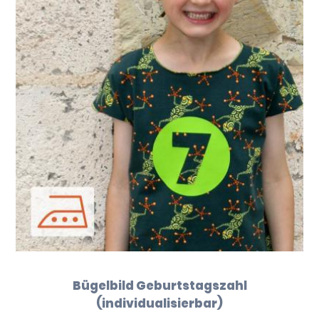
Bügelbild Geburtstagszahl
(individualisierbar)