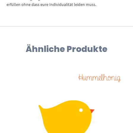
erfüllen ohne dass eure Individualität leiden muss.
Ähnliche Produkte