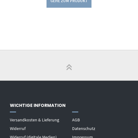
GEHE ZUM PRODUKT
WICHTIGE INFORMATION
Versandkosten & Lieferung
AGB
Widerruf
Datenschutz
Widerruf (digitale Medien)
Impressum