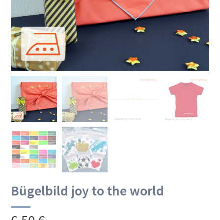
Bügelbild joy to the world