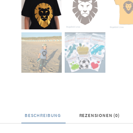
BESCHREIBUNG
REZENSIONEN (0)