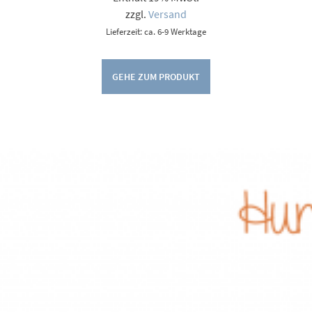
9,00 €
zzgl.
Versand
Lieferzeit: ca. 6-9 Werktage
GEHE ZUM PRODUKT