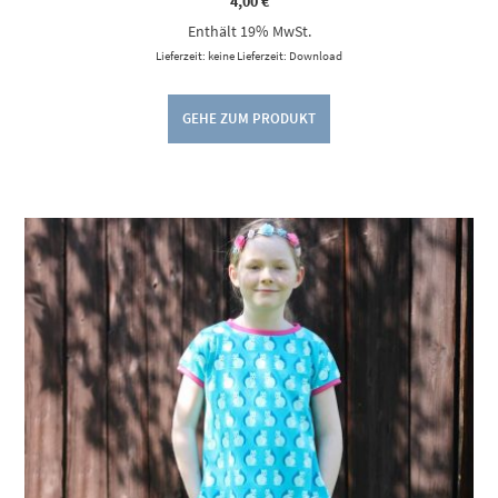
4,00
€
Enthält 19% MwSt.
Lieferzeit: keine Lieferzeit: Download
GEHE ZUM PRODUKT