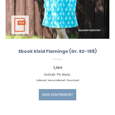
Ebook Kleid Flamingo (Gr. 92-158)
7,50
€
Enthält 7% MwSt.
Lieferzeit: keine Lieferzeit: Download
GEHE ZUM PRODUKT