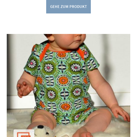
GEHE ZUM PRODUKT