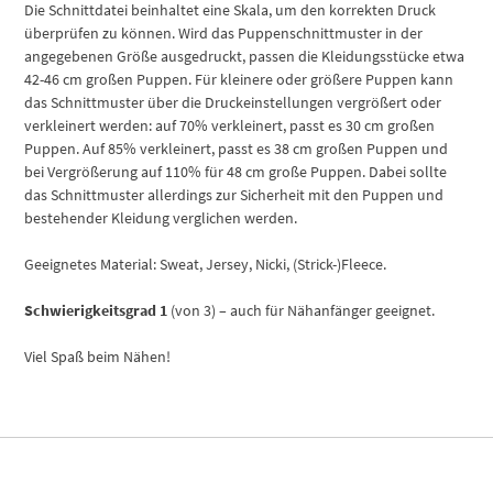
Die Schnittdatei beinhaltet eine Skala, um den korrekten Druck
überprüfen zu können. Wird das Puppenschnittmuster in der
angegebenen Größe ausgedruckt, passen die Kleidungsstücke etwa
42-46 cm großen Puppen. Für kleinere oder größere Puppen kann
das Schnittmuster über die Druckeinstellungen vergrößert oder
verkleinert werden: auf 70% verkleinert, passt es 30 cm großen
Puppen. Auf 85% verkleinert, passt es 38 cm großen Puppen und
bei Vergrößerung auf 110% für 48 cm große Puppen. Dabei sollte
das Schnittmuster allerdings zur Sicherheit mit den Puppen und
bestehender Kleidung verglichen werden.
Geeignetes Material: Sweat, Jersey, Nicki, (Strick-)Fleece.
Schwierigkeitsgrad 1
(von 3) – auch für Nähanfänger geeignet.
Viel Spaß beim Nähen!