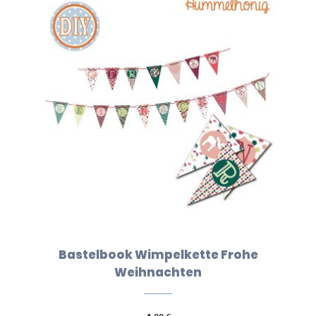
Bastelbook Wimpelkette Frohe
Weihnachten