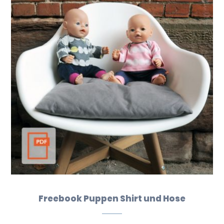
Freebook Puppen Shirt und Hose