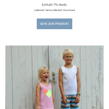
Enthält 7% MwSt.
Lieferzeit: keine Lieferzeit: Download
GEHE ZUM PRODUKT