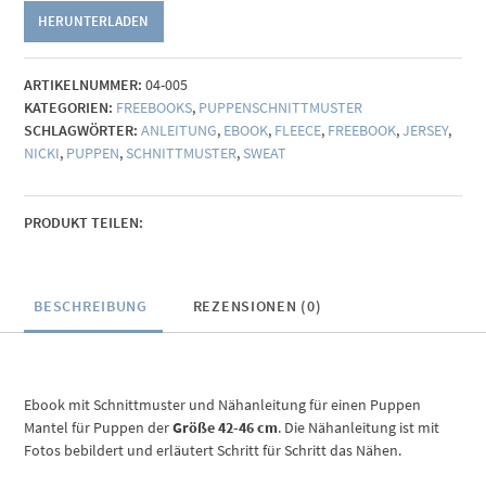
HERUNTERLADEN
ARTIKELNUMMER:
04-005
KATEGORIEN:
FREEBOOKS
,
PUPPENSCHNITTMUSTER
SCHLAGWÖRTER:
ANLEITUNG
,
EBOOK
,
FLEECE
,
FREEBOOK
,
JERSEY
,
NICKI
,
PUPPEN
,
SCHNITTMUSTER
,
SWEAT
PRODUKT TEILEN:
BESCHREIBUNG
REZENSIONEN (0)
Ebook mit Schnittmuster und Nähanleitung für einen Puppen
Mantel für Puppen der
Größe 42-46 cm
. Die Nähanleitung ist mit
Fotos bebildert und erläutert Schritt für Schritt das Nähen.