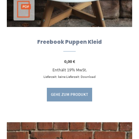
Freebook Puppen Kleid
0,00
€
Enthält 19% MwSt.
Lieferzeit: keine Lieferzeit: Download
GEHE ZUM PRODUKT