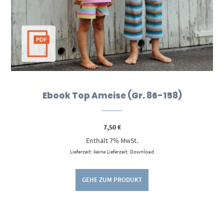
Ebook Top Ameise (Gr. 86-158)
7,50
€
Enthält 7% MwSt.
Lieferzeit: keine Lieferzeit: Download
GEHE ZUM PRODUKT