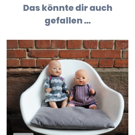
Das könnte dir auch
gefallen …