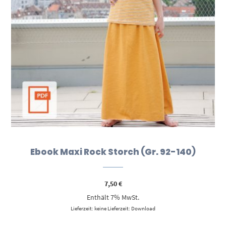
Ebook Maxi Rock Storch (Gr. 92-140)
7,50
€
Enthält 7% MwSt.
Lieferzeit: keine Lieferzeit: Download