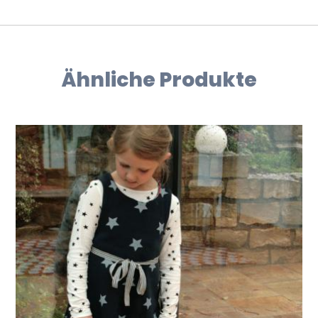
Ähnliche Produkte