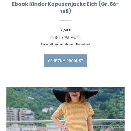
Ebook Kinder Kapuzenjacke Elch (Gr. 86-
158)
7,50
€
Enthält 7% MwSt.
Lieferzeit: keine Lieferzeit: Download
GEHE ZUM PRODUKT