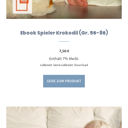
Ebook Spieler Krokodil (Gr. 56-86)
7,50
€
Enthält 7% MwSt.
Lieferzeit: keine Lieferzeit: Download
GEHE ZUM PRODUKT