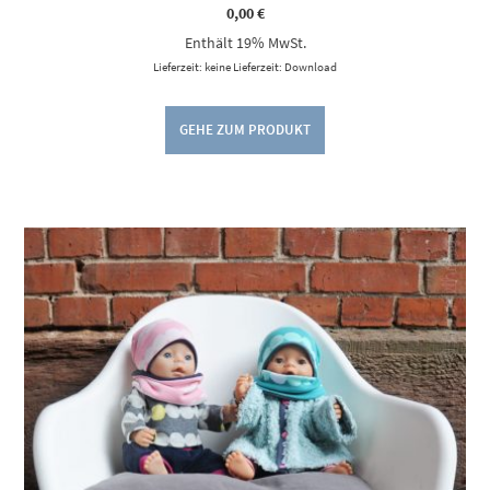
0,00
€
Enthält 19% MwSt.
Lieferzeit: keine Lieferzeit: Download
GEHE ZUM PRODUKT