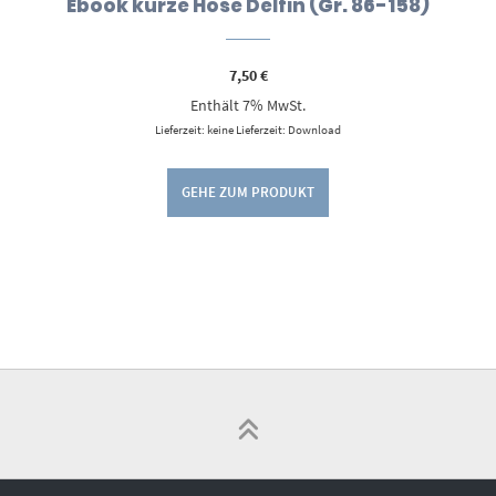
Ebook kurze Hose Delfin (Gr. 86-158)
7,50
€
Enthält 7% MwSt.
Lieferzeit: keine Lieferzeit: Download
GEHE ZUM PRODUKT