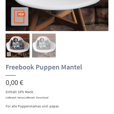
Freebook Puppen Mantel
0,00
€
Enthält 19% MwSt.
Lieferzeit: keine Lieferzeit: Download
Für alle Puppenmamas und -papas