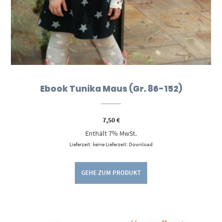
Ebook Tunika Maus (Gr. 86-152)
7,50
€
Enthält 7% MwSt.
Lieferzeit: keine Lieferzeit: Download
GEHE ZUM PRODUKT