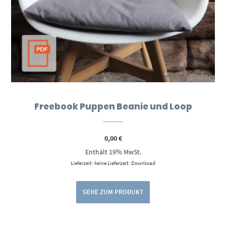
Freebook Puppen Beanie und Loop
0,00
€
Enthält 19% MwSt.
Lieferzeit: keine Lieferzeit: Download
GEHE ZUM PRODUKT