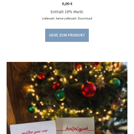
0,00
€
Enthält 19% MwSt.
Lieferzeit: keine Lieferzeit: Download
GEHE ZUM PRODUKT