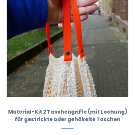
Material-Kit 2 Taschengriffe (mit Lochung)
für gestrickte oder gehäkelte Taschen