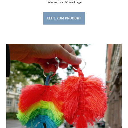
Lieferzeit: ca. 3-5 Werktage
GEHE ZUM PRODUKT