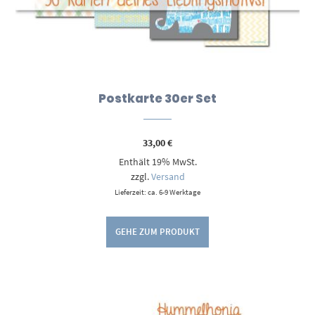
Postkarte 30er Set
33,00
€
Enthält 19% MwSt.
zzgl.
Versand
Lieferzeit: ca. 6-9 Werktage
GEHE ZUM PRODUKT