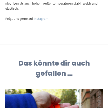
niedrigen als auch hohem Außentemperaturen stabil, weich und
elastisch.
Folgt uns gerne auf
Instagram.
Das könnte dir auch
gefallen …