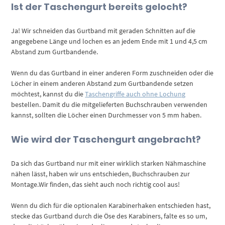
Ist der Taschengurt bereits gelocht?
Ja! Wir schneiden das Gurtband mit geraden Schnitten auf die
angegebene Länge und lochen es an jedem Ende mit 1 und 4,5 cm
Abstand zum Gurtbandende.
Wenn du das Gurtband in einer anderen Form zuschneiden oder die
Löcher in einem anderen Abstand zum Gurtbandende setzen
möchtest, kannst du die
Taschengriffe auch ohne Lochung
bestellen. Damit du die mitgelieferten Buchschrauben verwenden
kannst, sollten die Löcher einen Durchmesser von 5 mm haben.
Wie wird der Taschengurt angebracht?
Da sich das Gurtband nur mit einer wirklich starken Nähmaschine
nähen lässt, haben wir uns entschieden, Buchschrauben zur
Montage.Wir finden, das sieht auch noch richtig cool aus!
Wenn du dich für die optionalen Karabinerhaken entschieden hast,
stecke das Gurtband durch die Öse des Karabiners, falte es so um,