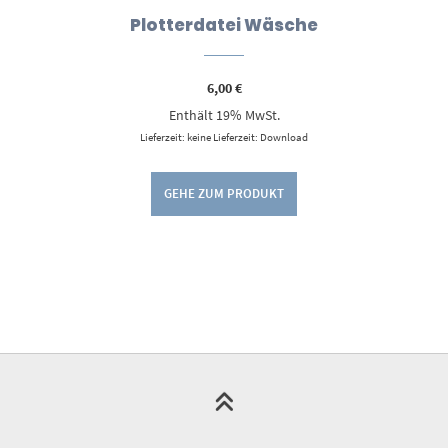
Plotterdatei Wäsche
6,00
€
Enthält 19% MwSt.
Lieferzeit: keine Lieferzeit: Download
GEHE ZUM PRODUKT