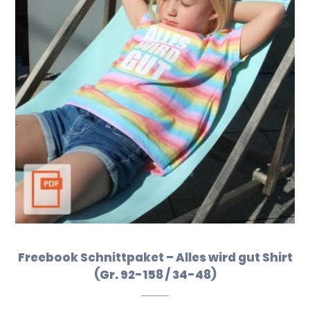
Freebook Schnittpaket – Alles wird gut Shirt
(Gr. 92-158 / 34-48)