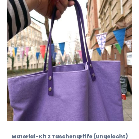
Material-Kit 2 Taschengriffe (ungelocht)