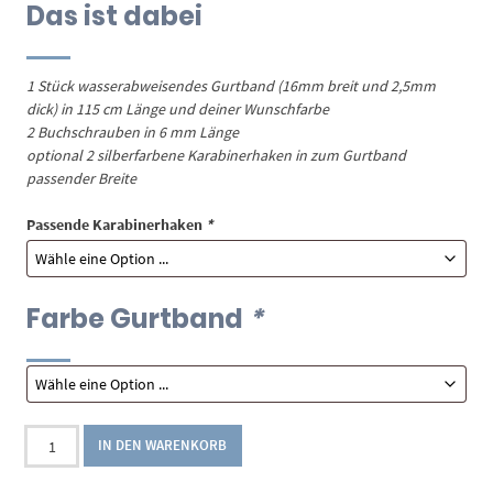
Das ist dabei
1 Stück wasserabweisendes Gurtband (16mm breit und 2,5mm
dick) in 115 cm Länge und deiner Wunschfarbe
2 Buchschrauben in 6 mm Länge
optional 2 silberfarbene Karabinerhaken in zum Gurtband
passender Breite
Passende Karabinerhaken
*
Farbe Gurtband
*
Material-
IN DEN WARENKORB
Kit
1