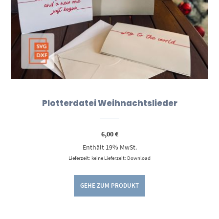
Plotterdatei Weihnachtslieder
6,00
€
Enthält 19% MwSt.
Lieferzeit: keine Lieferzeit: Download
GEHE ZUM PRODUKT