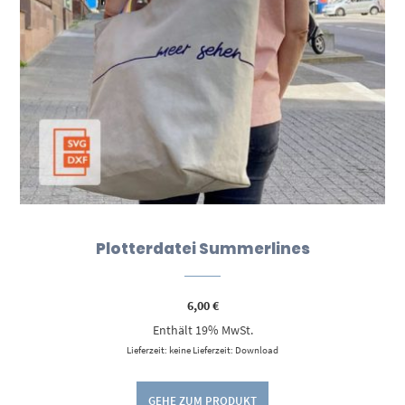
Plotterdatei Summerlines
6,00
€
Enthält 19% MwSt.
Lieferzeit: keine Lieferzeit: Download
GEHE ZUM PRODUKT