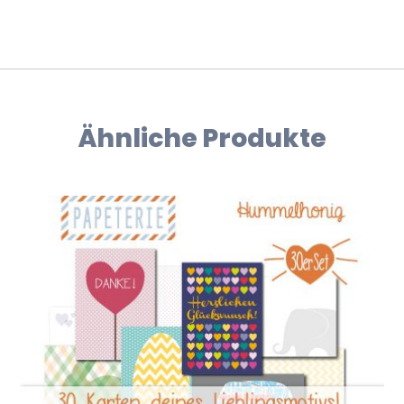
Ähnliche Produkte