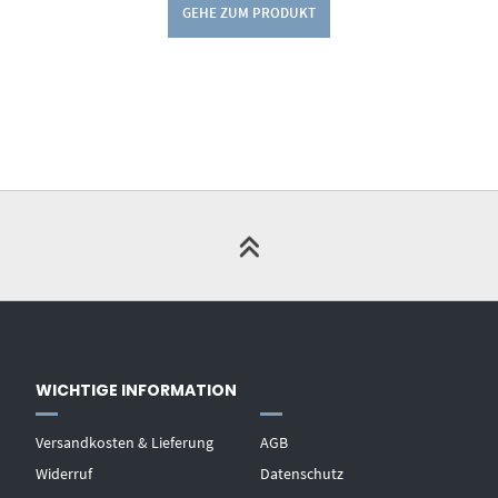
GEHE ZUM PRODUKT
WICHTIGE INFORMATION
Versandkosten & Lieferung
AGB
Widerruf
Datenschutz