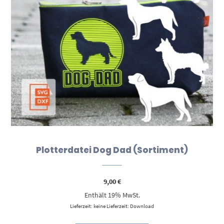
Plotterdatei Dog Dad (Sortiment)
9,00
€
Enthält 19% MwSt.
Lieferzeit: keine Lieferzeit: Download