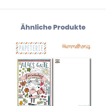
Ähnliche Produkte