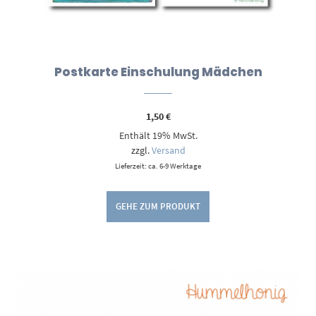
Postkarte Einschulung Mädchen
1,50
€
Enthält 19% MwSt.
zzgl.
Versand
Lieferzeit: ca. 6-9 Werktage
GEHE ZUM PRODUKT