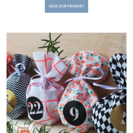
GEHE ZUM PRODUKT