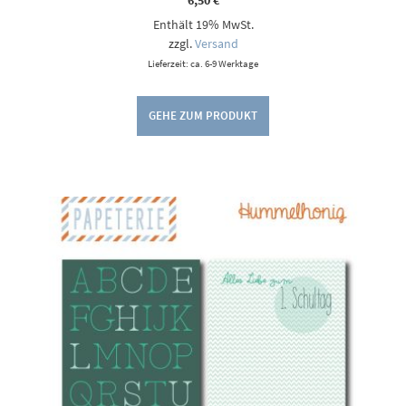
6,50
€
Enthält 19% MwSt.
zzgl.
Versand
Lieferzeit: ca. 6-9 Werktage
GEHE ZUM PRODUKT