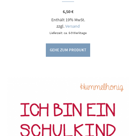
6,50
€
Enthält 19% MwSt.
zzgl.
Versand
Lieferzeit: ca. 6-9 Werktage
GEHE ZUM PRODUKT