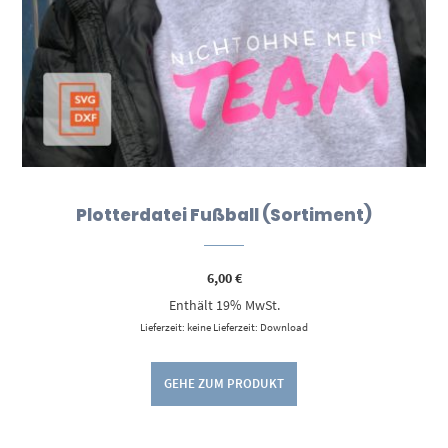
Plotterdatei Fußball (Sortiment)
6,00
€
Enthält 19% MwSt.
Lieferzeit: keine Lieferzeit: Download
GEHE ZUM PRODUKT