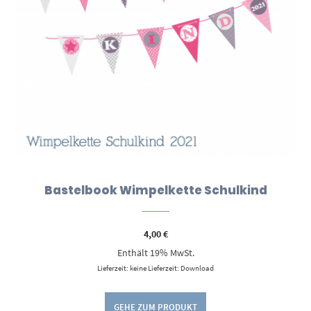
Bastelbook Wimpelkette Schulkind
4,00
€
Enthält 19% MwSt.
Lieferzeit: keine Lieferzeit: Download
GEHE ZUM PRODUKT