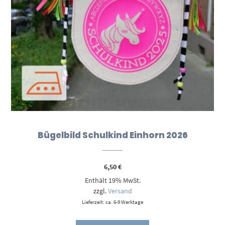
Bügelbild Schulkind Einhorn 2026
6,50
€
Enthält 19% MwSt.
zzgl.
Versand
Lieferzeit: ca. 6-9 Werktage