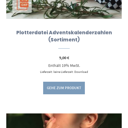
Plotterdatei Adventskalenderzahlen
(Sortiment)
9,00
€
Enthält 19% MwSt.
Lieferzeit: keine Lieferzeit: Download
GEHE ZUM PRODUKT