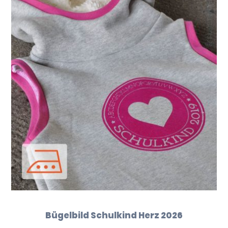
Bügelbild Schulkind Herz 2026