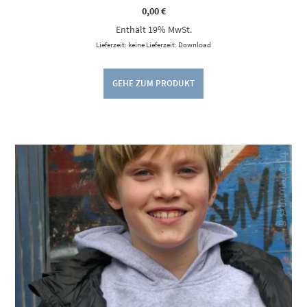
0,00
€
Enthält 19% MwSt.
Lieferzeit: keine Lieferzeit: Download
GEHE ZUM PRODUKT