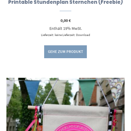
Printable Stundenplan Sternchen (Freebie)
0,00
€
Enthält 19% MwSt.
Lieferzeit: keine Lieferzeit: Download
GEHE ZUM PRODUKT