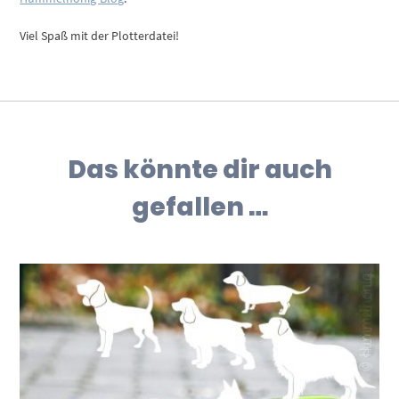
Viel Spaß mit der Plotterdatei!
Das könnte dir auch
gefallen …