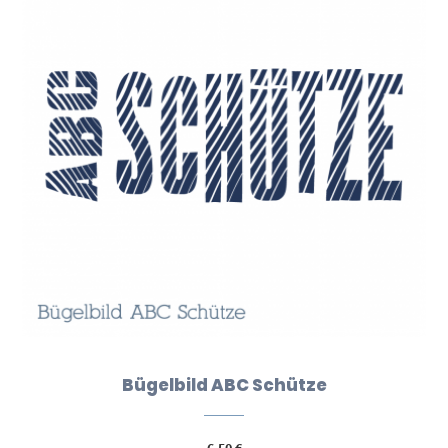
Bügelbild ABC Schütze