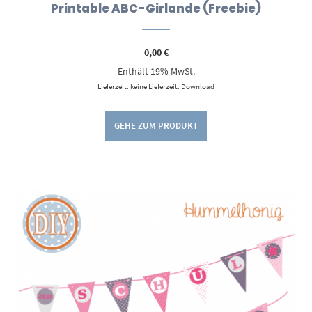
Printable ABC-Girlande (Freebie)
0,00
€
Enthält 19% MwSt.
Lieferzeit: keine Lieferzeit: Download
GEHE ZUM PRODUKT