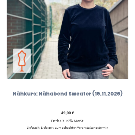
Nähkurs: Nähabend Sweater (19.11.2026)
49,00
€
Enthält 19% MwSt.
Lieferzeit: Lieferzeit: zum gebuchten Veranstaltungstermin