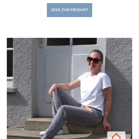
GEHE ZUM PRODUKT