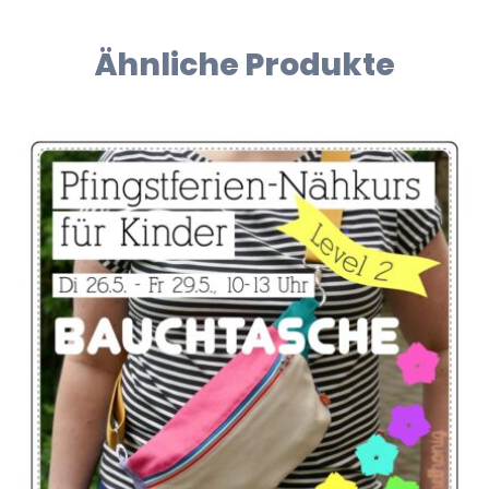
Ähnliche Produkte