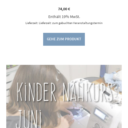
74,00
€
Enthält 19% MwSt.
Lieferzeit: Lieferzeit: zum gebuchten Veranstaltungstermin
GEHE ZUM PRODUKT