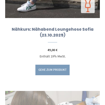
Nähkurs: Nähabend Loungehose Sofia
(23.10.2025)
49,00
€
Enthält 19% MwSt.
GEHE ZUM PRODUKT