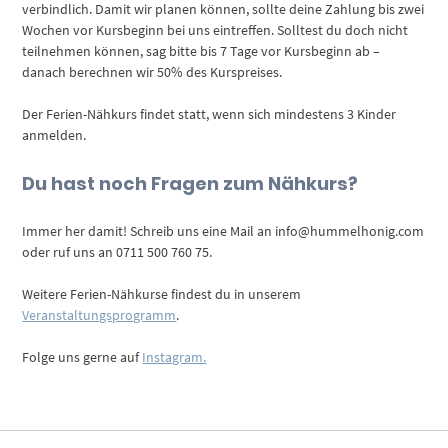
verbindlich. Damit wir planen können, sollte deine Zahlung bis zwei
Wochen vor Kursbeginn bei uns eintreffen. Solltest du doch nicht
teilnehmen können, sag bitte bis 7 Tage vor Kursbeginn ab –
danach berechnen wir 50% des Kurspreises.
Der Ferien-Nähkurs findet statt, wenn sich mindestens 3 Kinder
anmelden.
Du hast noch Fragen zum Nähkurs?
Immer her damit! Schreib uns eine Mail an info@hummelhonig.com
oder ruf uns an 0711 500 760 75.
Weitere Ferien-Nähkurse findest du in unserem
Veranstaltungsprogramm
.
Folge uns gerne auf
Instagram.