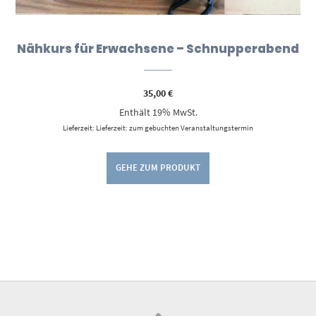
Nähkurs für Erwachsene – Schnupperabend
35,00
€
Enthält 19% MwSt.
Lieferzeit: Lieferzeit: zum gebuchten Veranstaltungstermin
GEHE ZUM PRODUKT