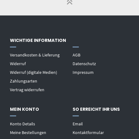
WICHTIGE INFORMATION
Versandkosten & Lieferung
AGB
Widerruf
Datenschutz
Widerruf (digitale Medien)
Impressum
Zahlungsarten
Vertrag widerrufen
MEIN KONTO
SO ERREICHT IHR UNS
Konto Details
Email
Meine Bestellungen
Kontaktformular