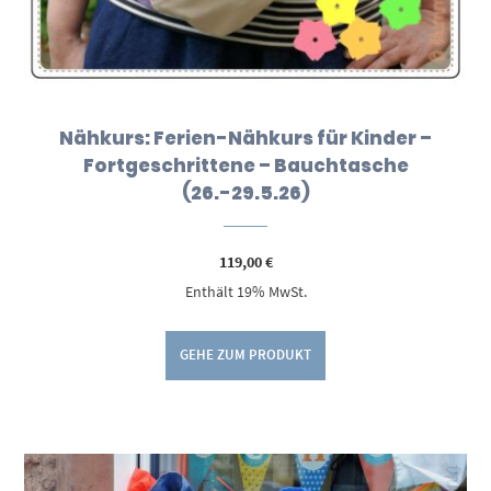
Nähkurs: Ferien-Nähkurs für Kinder –
Fortgeschrittene – Bauchtasche
(26.-29.5.26)
119,00
€
Enthält 19% MwSt.
GEHE ZUM PRODUKT