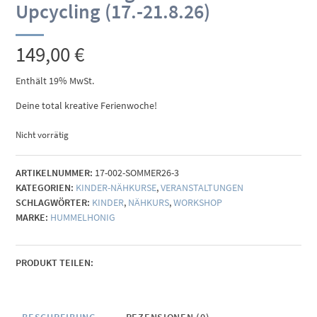
Upcycling (17.-21.8.26)
149,00
€
Enthält 19% MwSt.
Deine total kreative Ferienwoche!
Nicht vorrätig
ARTIKELNUMMER:
17-002-SOMMER26-3
KATEGORIEN:
KINDER-NÄHKURSE
,
VERANSTALTUNGEN
SCHLAGWÖRTER:
KINDER
,
NÄHKURS
,
WORKSHOP
MARKE:
HUMMELHONIG
PRODUKT TEILEN: