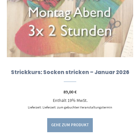
Strickkurs: Socken stricken – Januar 2026
89,00
€
Enthält 19% MwSt.
Lieferzeit: Lieferzeit: zum gebuchten Veranstaltungstermin
GEHE ZUM PRODUKT