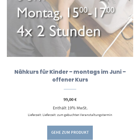
Nähkurs für Kinder – montags im Juni –
offener Kurs
99,00
€
Enthält 19% MwSt.
Lieferzeit: Lieferzeit: zum gebuchten Veranstaltungstermin
GEHE ZUM PRODUKT