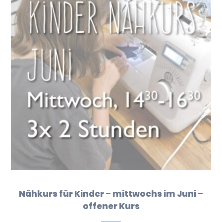
Nähkurs für Kinder – mittwochs im Juni –
offener Kurs