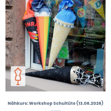
Nähkurs: Workshop Schultüte (13.06.2026)