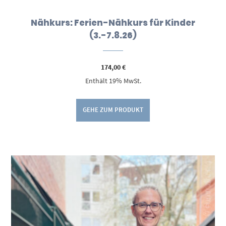
Nähkurs: Ferien-Nähkurs für Kinder
(3.-7.8.26)
174,00
€
Enthält 19% MwSt.
GEHE ZUM PRODUKT