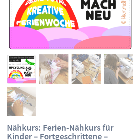
Nähkurs: Ferien-Nähkurs für
Kinder – Fortgeschrittene –