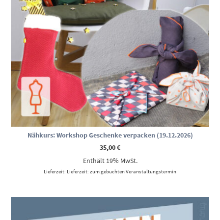
Nähkurs: Workshop Geschenke verpacken (19.12.2026)
35,00
€
Enthält 19% MwSt.
Lieferzeit: Lieferzeit: zum gebuchten Veranstaltungstermin