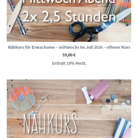
Nähkurs für Erwachsene – mittwochs im Juli 2026 – offener Kurs
59,00
€
Enthält 19% MwSt.