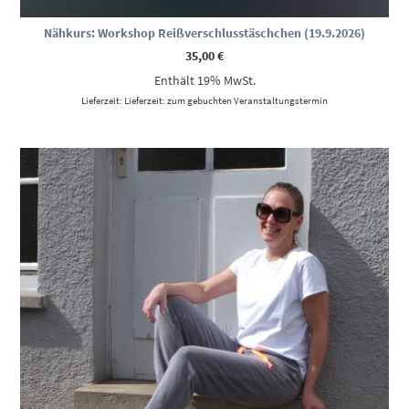
Nähkurs: Workshop Reißverschlusstäschchen (19.9.2026)
35,00
€
Enthält 19% MwSt.
Lieferzeit: Lieferzeit: zum gebuchten Veranstaltungstermin