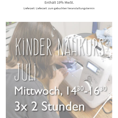
Enthält 19% MwSt.
Lieferzeit: Lieferzeit: zum gebuchten Veranstaltungstermin