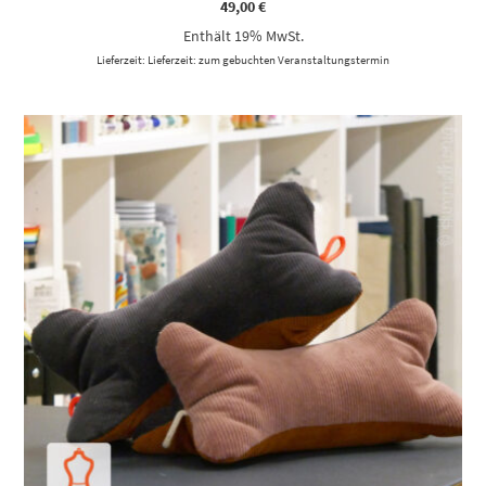
49,00
€
Enthält 19% MwSt.
Lieferzeit: Lieferzeit: zum gebuchten Veranstaltungstermin