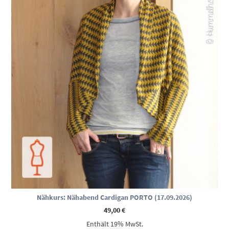
Nähkurs: Nähabend Cardigan PORTO (17.09.2026)
49,00
€
Enthält 19% MwSt.