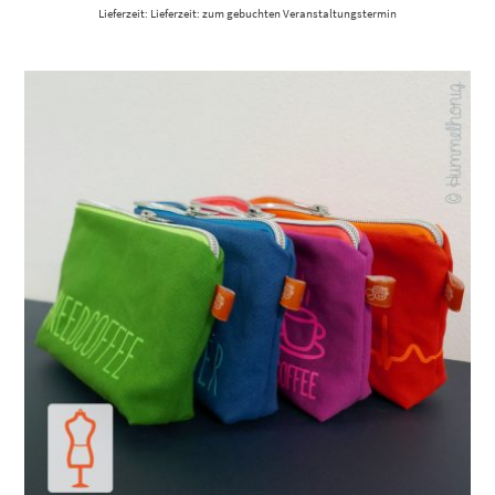
Lieferzeit: Lieferzeit: zum gebuchten Veranstaltungstermin