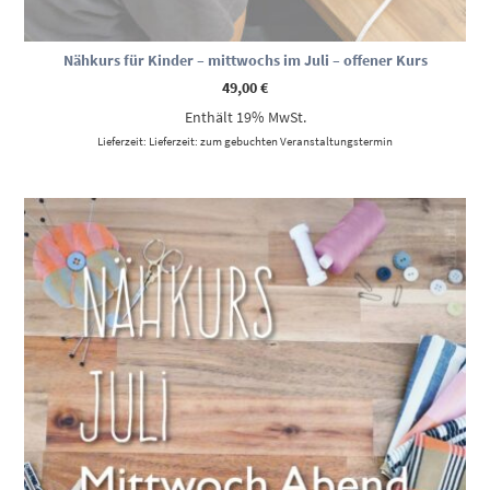
Nähkurs für Kinder – mittwochs im Juli – offener Kurs
49,00
€
Enthält 19% MwSt.
Lieferzeit: Lieferzeit: zum gebuchten Veranstaltungstermin