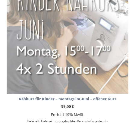
Nähkurs für Kinder – montags im Juni – offener Kurs
99,00
€
Enthält 19% MwSt.
Lieferzeit: Lieferzeit: zum gebuchten Veranstaltungstermin