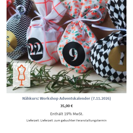
Nähkurs: Workshop Adventskalender (7.11.2026)
35,00
€
Enthält 19% MwSt.
Lieferzeit: Lieferzeit: zum gebuchten Veranstaltungstermin