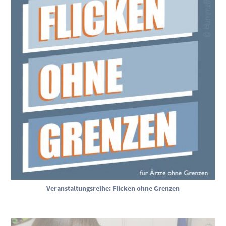
Veranstaltungsreihe: Flicken ohne Grenzen