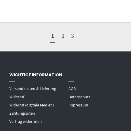
1
2
3
WICHTIGE INFORMATION
Versandkosten & Lieferung
AGB
Widerruf
Datenschutz
Widerruf (digitale Medien)
Impressum
Zahlungsarten
Vertrag widerrufen