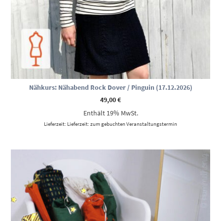
Nähkurs: Nähabend Rock Dover / Pinguin (17.12.2026)
49,00
€
Enthält 19% MwSt.
Lieferzeit: Lieferzeit: zum gebuchten Veranstaltungstermin