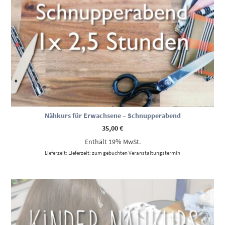
Nähkurs für Erwachsene – Schnupperabend
35,00
€
Enthält 19% MwSt.
Lieferzeit: Lieferzeit: zum gebuchten Veranstaltungstermin