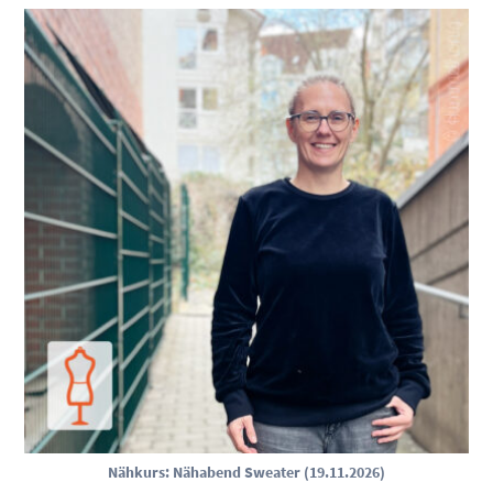
Nähkurs: Nähabend Sweater (19.11.2026)