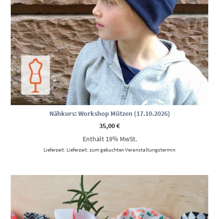
Nähkurs: Workshop Mützen (17.10.2026)
35,00
€
Enthält 19% MwSt.
Lieferzeit: Lieferzeit: zum gebuchten Veranstaltungstermin