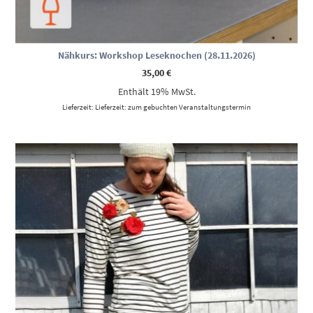
Nähkurs: Workshop Leseknochen (28.11.2026)
35,00
€
Enthält 19% MwSt.
Lieferzeit: Lieferzeit: zum gebuchten Veranstaltungstermin