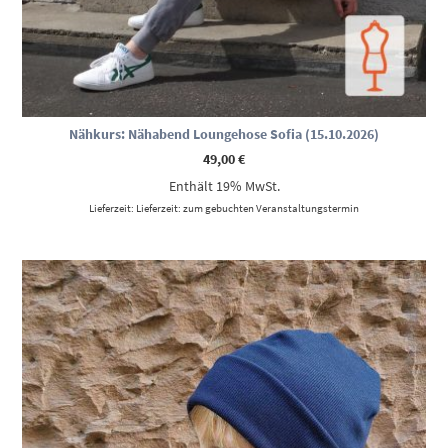
Nähkurs: Nähabend Loungehose Sofia (15.10.2026)
49,00
€
Enthält 19% MwSt.
Lieferzeit: Lieferzeit: zum gebuchten Veranstaltungstermin