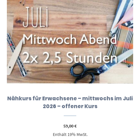
Nähkurs für Erwachsene – mittwochs im Juli
2026 – offener Kurs
59,00
€
Enthält 19% MwSt.