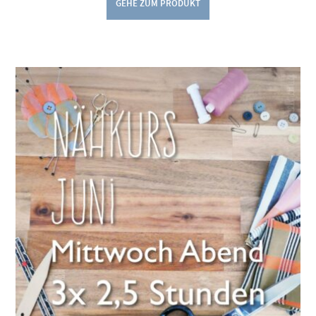
GEHE ZUM PRODUKT