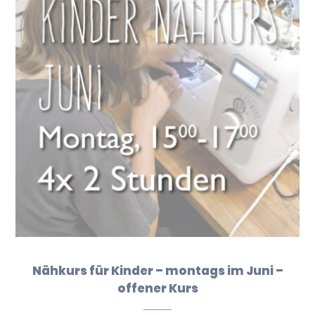
Nähkurs für Kinder – montags im Juni –
offener Kurs