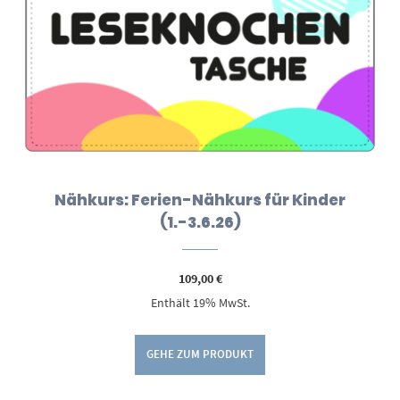
Nähkurs: Ferien-Nähkurs für Kinder
(1.-3.6.26)
109,00
€
Enthält 19% MwSt.
GEHE ZUM PRODUKT