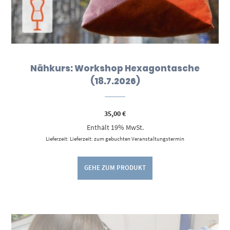
Nähkurs: Workshop Hexagontasche
(18.7.2026)
35,00
€
Enthält 19% MwSt.
Lieferzeit: Lieferzeit: zum gebuchten Veranstaltungstermin
GEHE ZUM PRODUKT