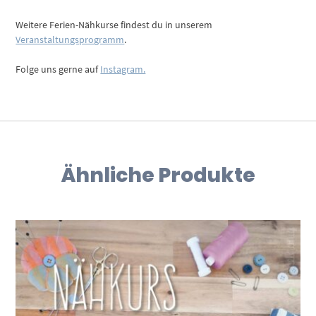
Weitere Ferien-Nähkurse findest du in unserem
Veranstaltungsprogramm
.
Folge uns gerne auf
Instagram.
Ähnliche Produkte