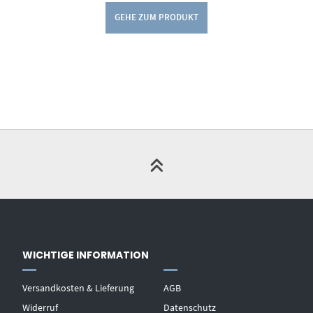
GEHE ZUM PRODUKT
WICHTIGE INFORMATION
Versandkosten & Lieferung
AGB
Widerruf
Datenschutz