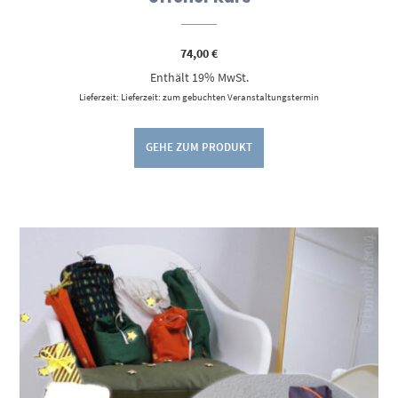
74,00
€
Enthält 19% MwSt.
Lieferzeit: Lieferzeit: zum gebuchten Veranstaltungstermin
GEHE ZUM PRODUKT