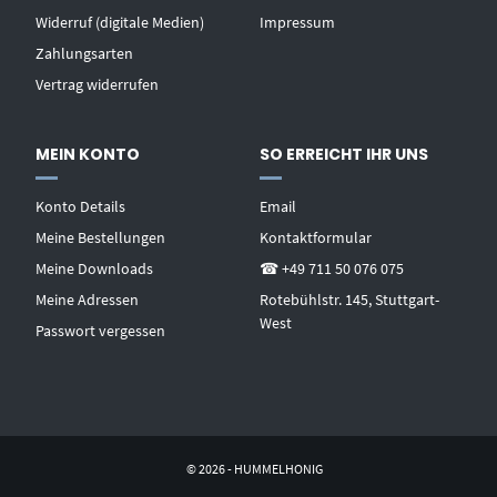
Widerruf (digitale Medien)
Impressum
Zahlungsarten
Vertrag widerrufen
MEIN KONTO
SO ERREICHT IHR UNS
Konto Details
Email
Meine Bestellungen
Kontaktformular
Meine Downloads
☎ +49 711 50 076 075
Meine Adressen
Rotebühlstr. 145, Stuttgart-
West
Passwort vergessen
© 2026 - HUMMELHONIG