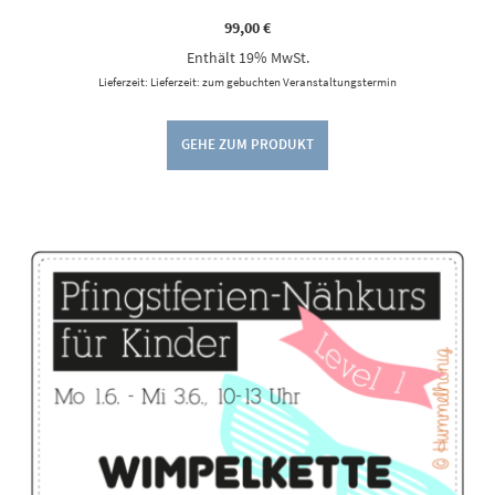
99,00
€
Enthält 19% MwSt.
Lieferzeit: Lieferzeit: zum gebuchten Veranstaltungstermin
GEHE ZUM PRODUKT