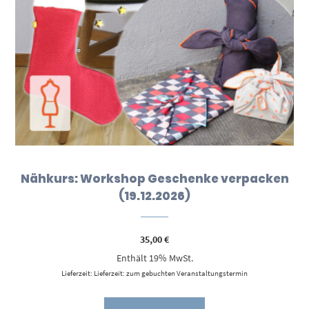
Nähkurs: Workshop Geschenke verpacken
(19.12.2026)
35,00
€
Enthält 19% MwSt.
Lieferzeit: Lieferzeit: zum gebuchten Veranstaltungstermin