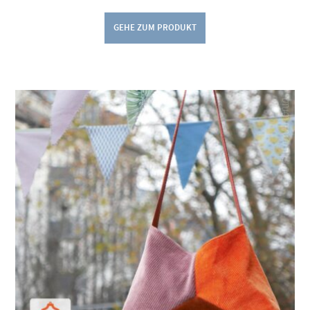
GEHE ZUM PRODUKT