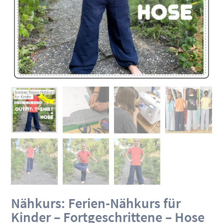
Nähkurs: Ferien-Nähkurs für
Kinder – Fortgeschrittene – Hose