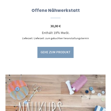
Offene Nähwerkstatt
30,00
€
Enthält 19% MwSt.
Lieferzeit: Lieferzeit: zum gebuchten Veranstaltungstermin
GEHE ZUM PRODUKT