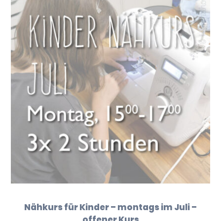
Nähkurs für Kinder – montags im Juli –
offener Kurs