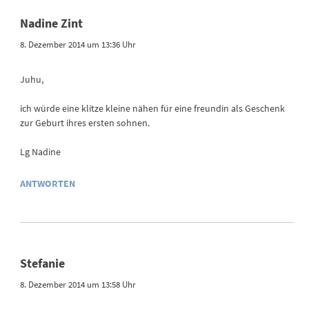
Nadine Zint
8. Dezember 2014 um 13:36 Uhr
Juhu,
ich würde eine klitze kleine nähen für eine freundin als Geschenk
zur Geburt ihres ersten sohnen.
Lg Nadine
ANTWORTEN
Stefanie
8. Dezember 2014 um 13:58 Uhr