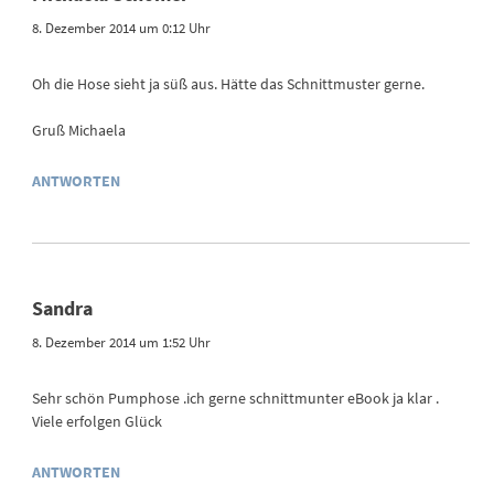
8. Dezember 2014 um 0:12 Uhr
Oh die Hose sieht ja süß aus. Hätte das Schnittmuster gerne.
Gruß Michaela
ANTWORTEN
Sandra
8. Dezember 2014 um 1:52 Uhr
Sehr schön Pumphose .ich gerne schnittmunter eBook ja klar .
Viele erfolgen Glück
ANTWORTEN