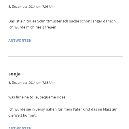
8. Dezember 2014 um 7:06 Uhr
Das ist ein tolles Schnittmuster. Ich suche schon länger danach.
Ich würde mich riesig freuen.
ANTWORTEN
sonja
8. Dezember 2014 um 7:38 Uhr
was für eine tolle, bequeme Hose.
Ich würde sie in Jersy nähen für mein Patenkind das im März auf
die Welt kommt.
ANTWORTEN