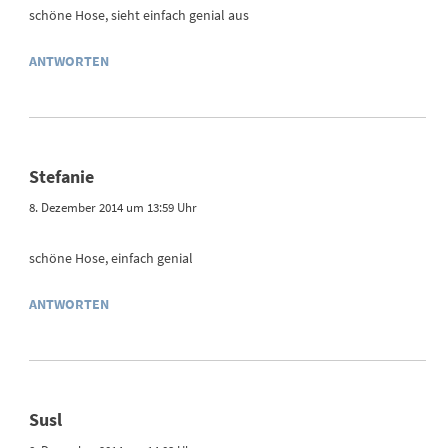
schöne Hose, sieht einfach genial aus
ANTWORTEN
Stefanie
8. Dezember 2014 um 13:59 Uhr
schöne Hose, einfach genial
ANTWORTEN
Susl