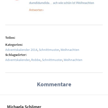
Teilen:
Kategorien:
Adventskalender 2014
,
Schnittmuster
,
Weihnachten
Schlagwörter:
Adventskalender
,
Robbe
,
Schnittmuster
,
Weihnachten
Kommentare
Michaela Schömer