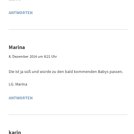
ANTWORTEN
Marina
8. Dezember 2014 um 8:21 Uhr
Die ist ja süß und würde zu den bald kommenden Babys passen.
LG. Marina
ANTWORTEN
karin