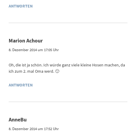
ANTWORTEN
Marion Achour
8. Dezember 2014 um 17:05 Uhr
Oh, die ist ja schön. Ich würde ganz viele kleine Hosen machen, da
ich zum 2. mal Oma werd. 🙂
ANTWORTEN
AnneBu
8. Dezember 2014 um 17:52 Uhr