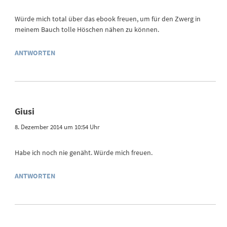
Würde mich total über das ebook freuen, um für den Zwerg in
meinem Bauch tolle Höschen nähen zu können.
ANTWORTEN
Giusi
8. Dezember 2014 um 10:54 Uhr
Habe ich noch nie genäht. Würde mich freuen.
ANTWORTEN