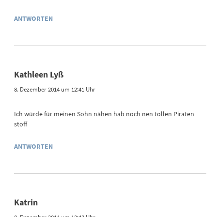
ANTWORTEN
Kathleen Lyß
8. Dezember 2014 um 12:41 Uhr
Ich würde für meinen Sohn nähen hab noch nen tollen Piraten
stoff
ANTWORTEN
Katrin