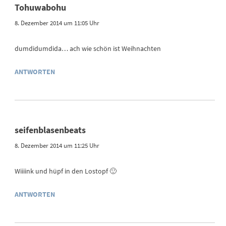
Tohuwabohu
8. Dezember 2014 um 11:05 Uhr
dumdidumdida… ach wie schön ist Weihnachten
ANTWORTEN
seifenblasenbeats
8. Dezember 2014 um 11:25 Uhr
Wiiiink und hüpf in den Lostopf 🙂
ANTWORTEN