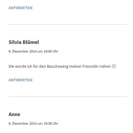
ANTWORTEN
Silvia Blümel
8. Dezember 2014 um 19:06 Uhr
Die würde ich für den Bauchzwerg meiner Freundin nähen 🙂
ANTWORTEN
Anne
8. Dezember 2014 um 19:38 Uhr