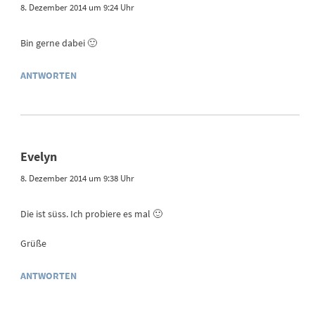
8. Dezember 2014 um 9:24 Uhr
Bin gerne dabei 🙂
ANTWORTEN
Evelyn
8. Dezember 2014 um 9:38 Uhr
Die ist süss. Ich probiere es mal 🙂
Grüße
ANTWORTEN