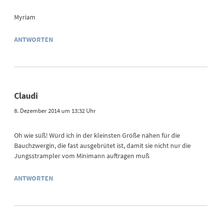
Myriam
ANTWORTEN
Claudi
8. Dezember 2014 um 13:32 Uhr
Oh wie süß! Würd ich in der kleinsten Größe nähen für die
Bauchzwergin, die fast ausgebrütet ist, damit sie nicht nur die
Jungsstrampler vom Minimann auftragen muß
ANTWORTEN