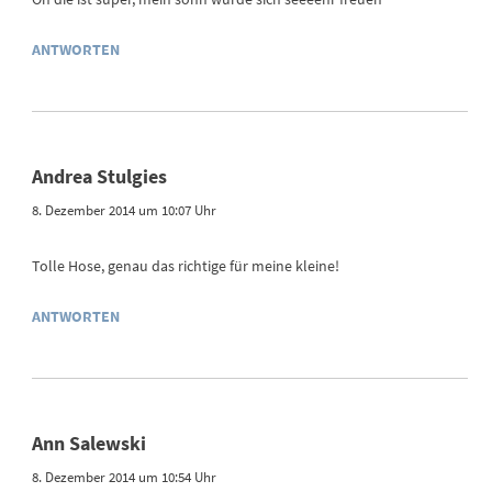
ANTWORTEN
Andrea Stulgies
8. Dezember 2014 um 10:07 Uhr
Tolle Hose, genau das richtige für meine kleine!
ANTWORTEN
Ann Salewski
8. Dezember 2014 um 10:54 Uhr