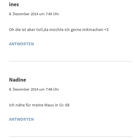
ines
8. Dezember 2014 um 7:45 Uhr
Oh die ist aber toll,da möchte ich gerne mitmachen <3
ANTWORTEN
Nadine
8. Dezember 2014 um 7:48 Uhr
Ich nähe für meine Maus in Gr. 68
ANTWORTEN