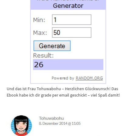
Und das ist Frau Tohuwabohu – Herzlichen Glückwunsch! Das
Ebook habe ich dir grade per email geschickt – viel Spaß damit!