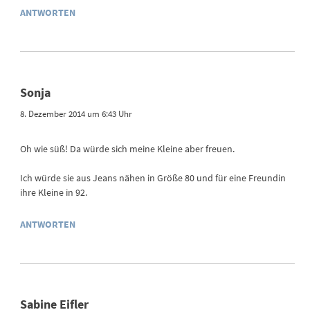
ANTWORTEN
Sonja
8. Dezember 2014 um 6:43 Uhr
Oh wie süß! Da würde sich meine Kleine aber freuen.
Ich würde sie aus Jeans nähen in Größe 80 und für eine Freundin
ihre Kleine in 92.
ANTWORTEN
Sabine Eifler