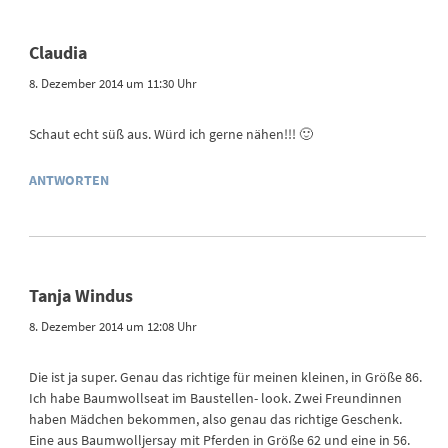
Claudia
8. Dezember 2014 um 11:30 Uhr
Schaut echt süß aus. Würd ich gerne nähen!!! 🙂
ANTWORTEN
Tanja Windus
8. Dezember 2014 um 12:08 Uhr
Die ist ja super. Genau das richtige für meinen kleinen, in Größe 86.
Ich habe Baumwollseat im Baustellen- look. Zwei Freundinnen
haben Mädchen bekommen, also genau das richtige Geschenk.
Eine aus Baumwolljersay mit Pferden in Größe 62 und eine in 56.