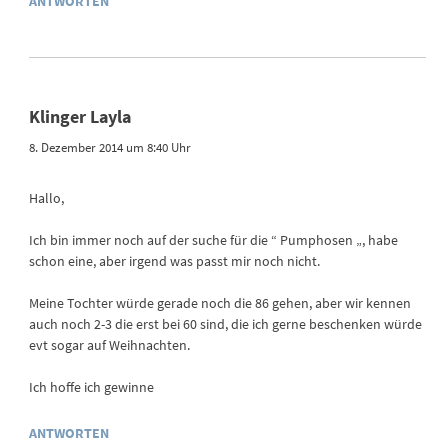
ANTWORTEN
Klinger Layla
8. Dezember 2014 um 8:40 Uhr
Hallo,
Ich bin immer noch auf der suche für die “ Pumphosen „, habe
schon eine, aber irgend was passt mir noch nicht.
Meine Tochter würde gerade noch die 86 gehen, aber wir kennen
auch noch 2-3 die erst bei 60 sind, die ich gerne beschenken würde
evt sogar auf Weihnachten.
Ich hoffe ich gewinne
ANTWORTEN