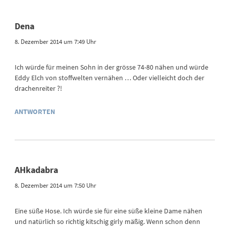
Dena
8. Dezember 2014 um 7:49 Uhr
Ich würde für meinen Sohn in der grösse 74-80 nähen und würde
Eddy Elch von stoffwelten vernähen … Oder vielleicht doch der
drachenreiter ?!
ANTWORTEN
AHkadabra
8. Dezember 2014 um 7:50 Uhr
Eine süße Hose. Ich würde sie für eine süße kleine Dame nähen
und natürlich so richtig kitschig girly mäßig. Wenn schon denn