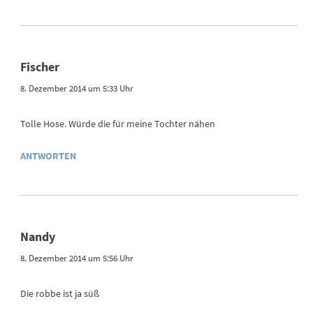
Fischer
8. Dezember 2014 um 5:33 Uhr
Tolle Hose. Würde die für meine Tochter nähen
ANTWORTEN
Nandy
8. Dezember 2014 um 5:56 Uhr
Die robbe ist ja süß