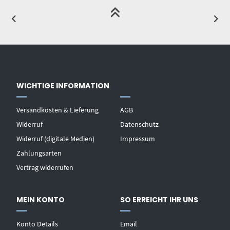
WICHTIGE INFORMATION
Versandkosten & Lieferung
AGB
Widerruf
Datenschutz
Widerruf (digitale Medien)
Impressum
Zahlungsarten
Vertrag widerrufen
MEIN KONTO
SO ERREICHT IHR UNS
Konto Details
Email