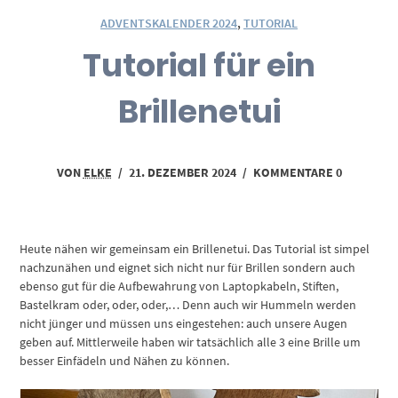
ADVENTSKALENDER 2024
,
TUTORIAL
Tutorial für ein
Brillenetui
VON
ELKE
/
21. DEZEMBER 2024
/
KOMMENTARE 0
Heute nähen wir gemeinsam ein Brillenetui. Das Tutorial ist simpel
nachzunähen und eignet sich nicht nur für Brillen sondern auch
ebenso gut für die Aufbewahrung von Laptopkabeln, Stiften,
Bastelkram oder, oder, oder,… Denn auch wir Hummeln werden
nicht jünger und müssen uns eingestehen: auch unsere Augen
geben auf. Mittlerweile haben wir tatsächlich alle 3 eine Brille um
besser Einfädeln und Nähen zu können.