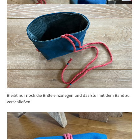
Bleibt nur noch die Brille einzulegen und das Etui mit dem Band zu
verschließen.