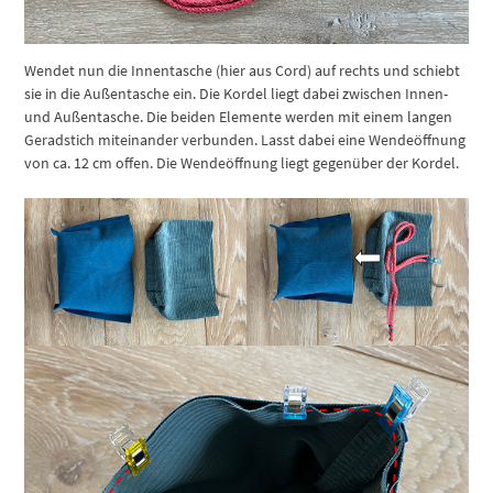
Wendet nun die Innentasche (hier aus Cord) auf rechts und schiebt
sie in die Außentasche ein. Die Kordel liegt dabei zwischen Innen-
und Außentasche. Die beiden Elemente werden mit einem langen
Geradstich miteinander verbunden. Lasst dabei eine Wendeöffnung
von ca. 12 cm offen. Die Wendeöffnung liegt gegenüber der Kordel.