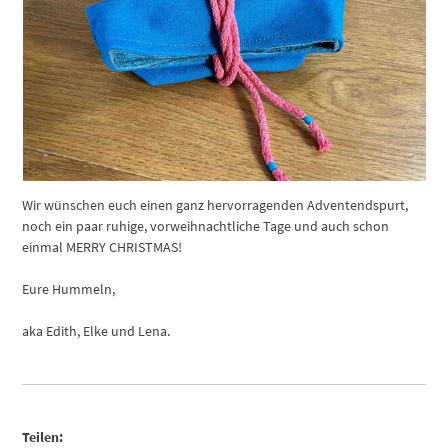
Wir wünschen euch einen ganz hervorragenden Adventendspurt,
noch ein paar ruhige, vorweihnachtliche Tage und auch schon
einmal MERRY CHRISTMAS!
Eure Hummeln,
aka Edith, Elke und Lena.
Teilen: