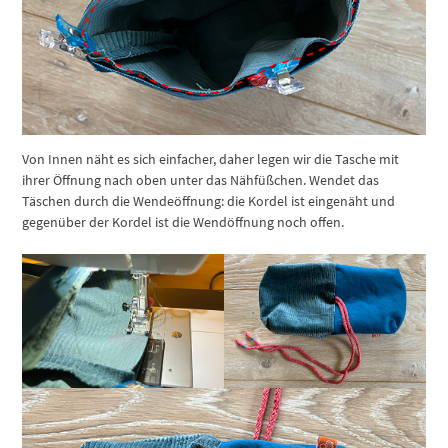
Von Innen näht es sich einfacher, daher legen wir die Tasche mit
ihrer Öffnung nach oben unter das Nähfüßchen. Wendet das
Täschen durch die Wendeöffnung: die Kordel ist eingenäht und
gegenüber der Kordel ist die Wendöffnung noch offen.