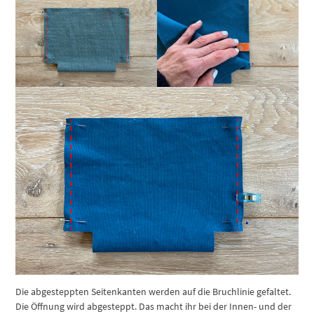
Die abgesteppten Seitenkanten werden auf die Bruchlinie gefaltet.
Die Öffnung wird abgesteppt. Das macht ihr bei der Innen- und der