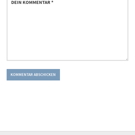
KOMMENTAR