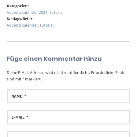
Kategorien:
Adventskalender 2024
,
Tutorial
Schlagwörter:
Adventskalender
,
Tutorial
Füge einen Kommentar hinzu
Deine E-Mail-Adresse wird nicht veröffentlicht.
Erforderliche Felder
sind mit
*
markiert
NAME
E-
MAIL
DEIN