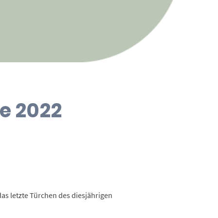
te 2022
as letzte Türchen des diesjährigen