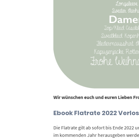
Wir wünschen euch und euren Lieben Fr
Ebook Flatrate 2022 Verlo
Die Flatrate gilt ab sofort bis Ende 2022 u
im kommenden Jahr herausgeben werde