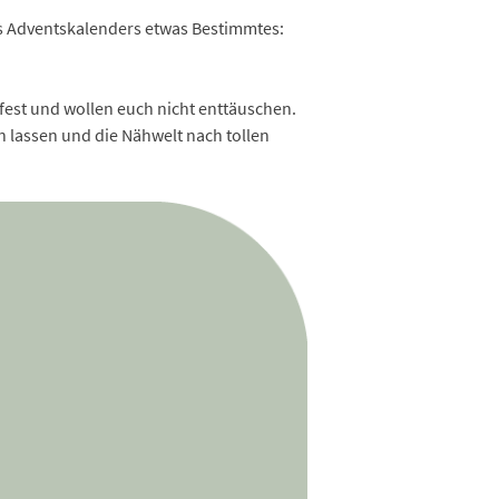
es Adventskalenders etwas Bestimmtes:
fest und wollen euch nicht enttäuschen.
n lassen und die Nähwelt nach tollen