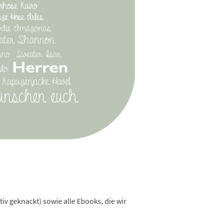
itiv geknackt) sowie alle Ebooks, die wir