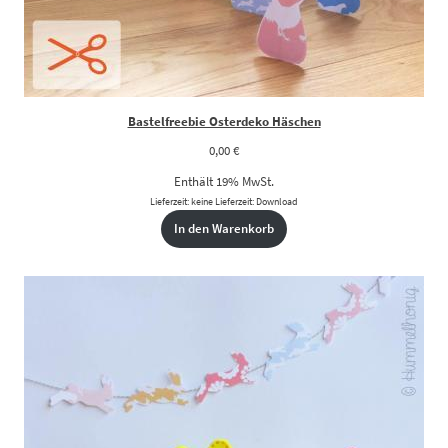
Bastelfreebie Osterdeko Häschen
0,00
€
Enthält 19% MwSt.
Lieferzeit: keine Lieferzeit: Download
In den Warenkorb