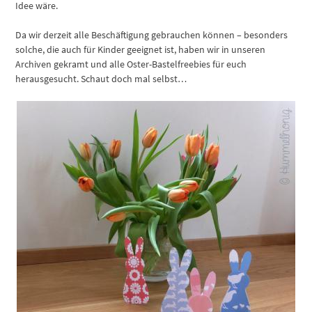
Idee wäre.
Da wir derzeit alle Beschäftigung gebrauchen können – besonders
solche, die auch für Kinder geeignet ist, haben wir in unseren
Archiven gekramt und alle Oster-Bastelfreebies für euch
herausgesucht. Schaut doch mal selbst…