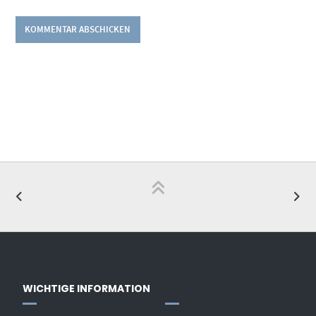
WICHTIGE INFORMATION