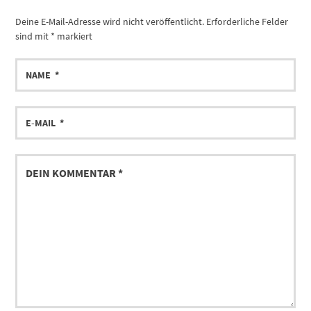
Deine E-Mail-Adresse wird nicht veröffentlicht.
Erforderliche Felder
sind mit
*
markiert
NAME
E-
MAIL
DEIN
KOMMENTAR