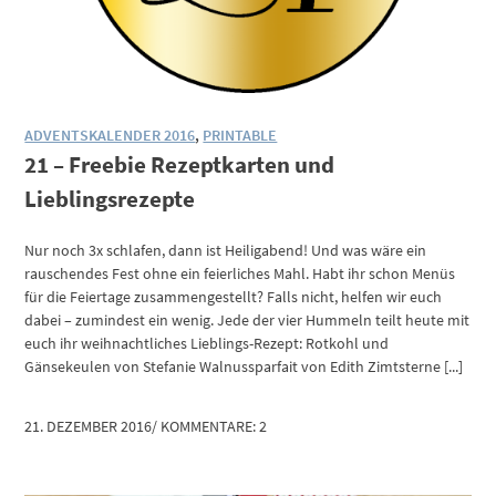
ADVENTSKALENDER 2016
,
PRINTABLE
21 – Freebie Rezeptkarten und
Lieblingsrezepte
Nur noch 3x schlafen, dann ist Heiligabend! Und was wäre ein
rauschendes Fest ohne ein feierliches Mahl. Habt ihr schon Menüs
für die Feiertage zusammengestellt? Falls nicht, helfen wir euch
dabei – zumindest ein wenig. Jede der vier Hummeln teilt heute mit
euch ihr weihnachtliches Lieblings-Rezept: Rotkohl und
Gänsekeulen von Stefanie Walnussparfait von Edith Zimtsterne [...]
21. DEZEMBER 2016
/
KOMMENTARE: 2