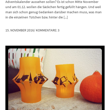
Adventskalender aussehen sollen? Es ist schon Mitte November
und am 01.12. wollen die Säckchen fertig gefüllt hängen. Und weil
man sich schon genug Gedanken darüber machen muss, was man
in die einzelnen Tütchen bzw. hinter die [...]
15. NOVEMBER 2016
/
KOMMENTARE: 3