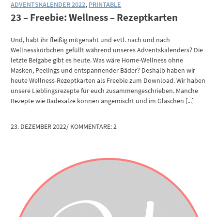
ADVENTSKALENDER 2022
,
PRINTABLE
23 – Freebie: Wellness – Rezeptkarten
Und, habt ihr fleißig mitgenäht und evtl. nach und nach
Wellnesskörbchen gefüllt während unseres Adventskalenders? Die
letzte Beigabe gibt es heute. Was wäre Home-Wellness ohne
Masken, Peelings und entspannender Bäder? Deshalb haben wir
heute Wellness-Rezeptkarten als Freebie zum Download. Wir haben
unsere Lieblingsrezepte für euch zusammengeschrieben. Manche
Rezepte wie Badesalze können angemischt und im Gläschen [...]
23. DEZEMBER 2022
/
KOMMENTARE: 2