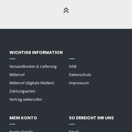
WICHTIGE INFORMATION
Versandkosten & Lieferung
AGB
Widerruf
Datenschutz
Widerruf (digitale Medien)
Impressum
Zahlungsarten
Vertrag widerrufen
MEIN KONTO
SO ERREICHT IHR UNS
Konto Details
Email