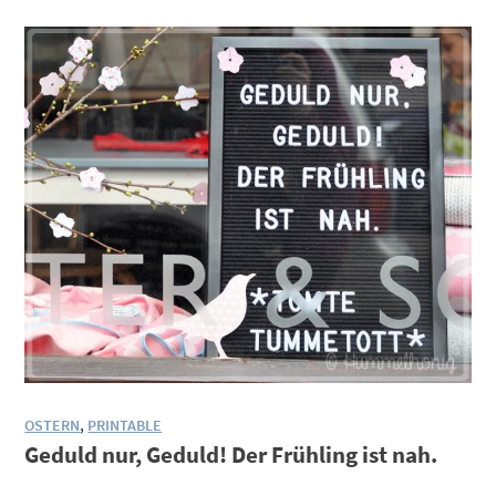
OSTERN
,
PRINTABLE
Geduld nur, Geduld! Der Frühling ist nah.