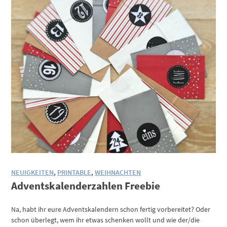
NEUIGKEITEN
,
PRINTABLE
,
WEIHNACHTEN
Adventskalenderzahlen Freebie
Na, habt ihr eure Adventskalendern schon fertig vorbereitet? Oder
schon überlegt, wem ihr etwas schenken wollt und wie der/die