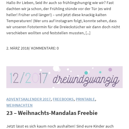
Hallo ihr Lieben, Seid ihr auch so frühlingshungrig wie wir? Fast
dachten wir ja schon, der Frühling stünde vor der Tür (es wird
heller! Früher und länger!) – und jetzt diese knackig-kalten
Temperaturen! (Wer uns auf Instagram folgt, konnte sehen, dass
wir unseren Fototermin für die Dreieckstücher wir dann doch nicht
verschieben wollten und feststellen mussten, [...]
2. MÄRZ 2018
/
KOMMENTARE: 0
ADVENTSKALENDER 2017
,
FREEBOOKS
,
PRINTABLE
,
WEIHNACHTEN
23 – Weihnachts-Mandalas Freebie
Jetzt lässt es sich kaum noch aushalten! Sind eure Kinder auch