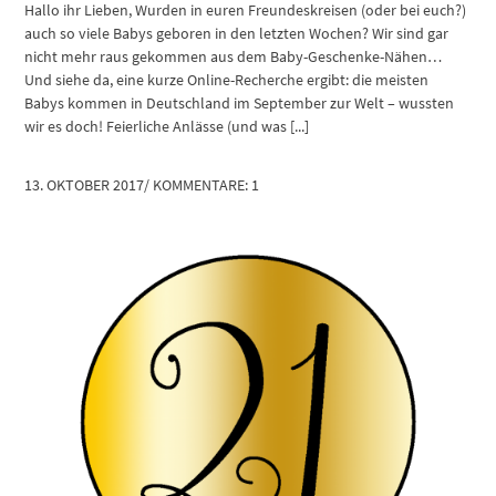
Hallo ihr Lieben, Wurden in euren Freundeskreisen (oder bei euch?)
auch so viele Babys geboren in den letzten Wochen? Wir sind gar
nicht mehr raus gekommen aus dem Baby-Geschenke-Nähen…
Und siehe da, eine kurze Online-Recherche ergibt: die meisten
Babys kommen in Deutschland im September zur Welt – wussten
wir es doch! Feierliche Anlässe (und was [...]
13. OKTOBER 2017
/
KOMMENTARE: 1