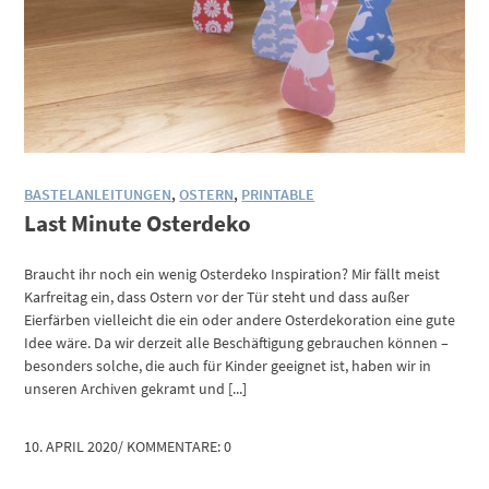
BASTELANLEITUNGEN
,
OSTERN
,
PRINTABLE
Last Minute Osterdeko
Braucht ihr noch ein wenig Osterdeko Inspiration? Mir fällt meist
Karfreitag ein, dass Ostern vor der Tür steht und dass außer
Eierfärben vielleicht die ein oder andere Osterdekoration eine gute
Idee wäre. Da wir derzeit alle Beschäftigung gebrauchen können –
besonders solche, die auch für Kinder geeignet ist, haben wir in
unseren Archiven gekramt und [...]
10. APRIL 2020
/
KOMMENTARE: 0