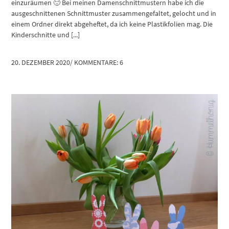
einzuräumen 🙂 Bei meinen Damenschnittmustern habe ich die
ausgeschnittenen Schnittmuster zusammengefaltet, gelocht und in
einem Ordner direkt abgeheftet, da ich keine Plastikfolien mag. Die
Kinderschnitte und [...]
20. DEZEMBER 2020
/
KOMMENTARE: 6