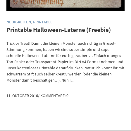
NEUIGKEITEN
,
PRINTABLE
Printable Halloween-Laterne (Freebie)
Trick or Treat! Damit die kleinen Monster auch richtig in Grusel-
Stimmung kommen, haben wir eine super-simple und super-
schnelle Halloween-Laterne für euch gezaubert… Einfach oranges
Ton-Papier oder Transparent-Papier im DIN A4 Format nehmen und
unser kostenloses Printable darauf drucken. Natürlich könnt ihr mit
schwarzem Stift auch selber kreativ werden (oder die kleinen
Monster damit beschäftigen…). Nun [...]
11. OKTOBER 2016
/
KOMMENTARE: 0