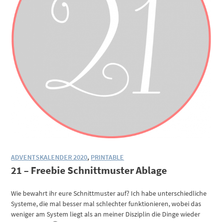
ADVENTSKALENDER 2020
,
PRINTABLE
21 – Freebie Schnittmuster Ablage
Wie bewahrt ihr eure Schnittmuster auf? Ich habe unterschiedliche
Systeme, die mal besser mal schlechter funktionieren, wobei das
weniger am System liegt als an meiner Disziplin die Dinge wieder