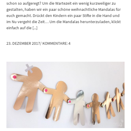
schon so aufgeregt? Um die Wartezeit ein wenig kurzweiliger zu
gestalten, haben wir ein paar schöne weihnachtliche Mandalas für
euch gemacht. Drückt den Kindern ein paar Stifte in die Hand und
im Nu vergeht die Zeit… Um die Mandalas herunterzuladen, klickt
einfach auf die [...]
23. DEZEMBER 2017
/
KOMMENTARE: 4