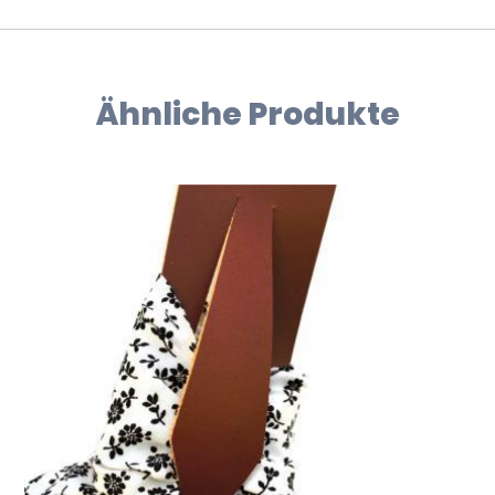
Ähnliche Produkte