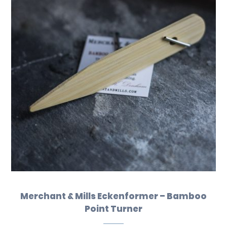
Merchant & Mills Eckenformer – Bamboo
Point Turner