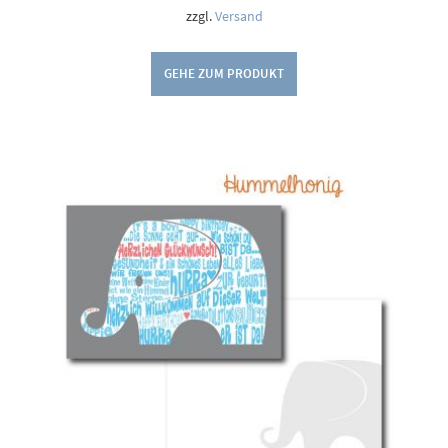
zzgl.
Versand
GEHE ZUM PRODUKT