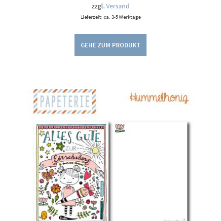
zzgl.
Versand
Lieferzeit: ca. 3-5 Werktage
GEHE ZUM PRODUKT