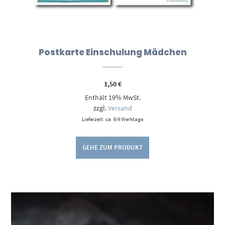
Postkarte Einschulung Mädchen
1,50
€
Enthält 19% MwSt.
zzgl.
Versand
Lieferzeit: ca. 6-9 Werktage
GEHE ZUM PRODUKT