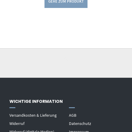
GEHE ZUM PRODUKT
WICHTIGE INFORMATION
Versandkosten & Lieferung
AGB
Widerruf
Datenschutz
Widerruf (digitale Medien)
Impressum