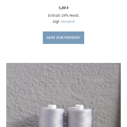
5,00
€
Enthält 19% MwSt.
zzgl.
Versand
GEHE ZUM PRODUKT