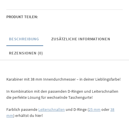
PRODUKT TEILEN:
BESCHREIBUNG
ZUSÄTZLICHE INFORMATIONEN
REZENSIONEN (0)
Karabiner mit 38 mm Innendurchmesser – in deiner Lieblingsfarbe!
In Kombination mit den passenden D-Ringen und Leiterschnallen
die perfekte Lösung für wechselnde Taschengurte!
Farblich passende
Leiterschnallen
und D-Ringe (
25 mm
oder
38
mm
) erhältst du hier!